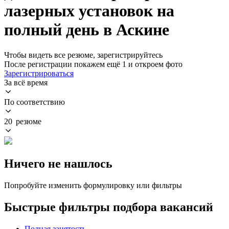
лазерных установок на
полный день в Аскине
Чтобы видеть все резюме, зарегистрируйтесь
После регистрации покажем ещё 1 и откроем фото
Зарегистрироваться
За всё время
По соответствию
20 резюме
Ничего не нашлось
Попробуйте изменить формулировку или фильтры
Быстрые фильтры подбора вакансий
Полная занятость