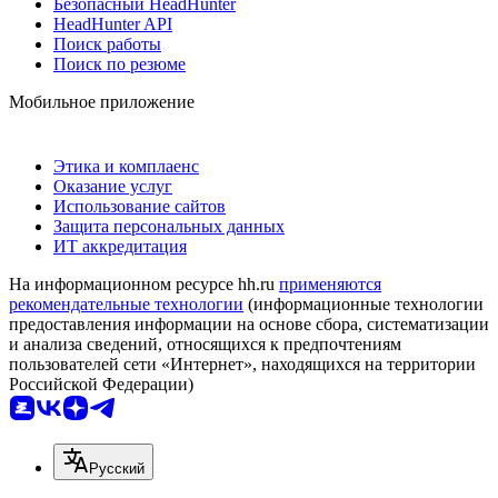
Безопасный HeadHunter
HeadHunter API
Поиск работы
Поиск по резюме
Мобильное приложение
Этика и комплаенс
Оказание услуг
Использование сайтов
Защита персональных данных
ИТ аккредитация
На информационном ресурсе hh.ru
применяются
рекомендательные технологии
(информационные технологии
предоставления информации на основе сбора, систематизации
и анализа сведений, относящихся к предпочтениям
пользователей сети «Интернет», находящихся на территории
Российской Федерации)
Русский