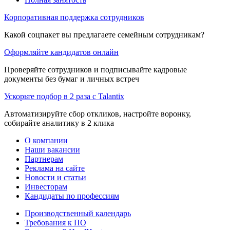
Корпоративная поддержка сотрудников
Какой соцпакет вы предлагаете семейным сотрудникам?
Оформляйте кандидатов онлайн
Проверяйте сотрудников и подписывайте кадровые
документы без бумаг и личных встреч
Ускорьте подбор в 2 раза с Talantix
Автоматизируйте сбор откликов, настройте воронку,
собирайте аналитику в 2 клика
О компании
Наши вакансии
Партнерам
Реклама на сайте
Новости и статьи
Инвесторам
Кандидаты по профессиям
Производственный календарь
Требования к ПО