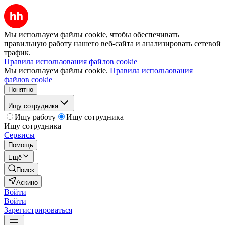
Мы используем файлы cookie, чтобы обеспечивать
правильную работу нашего веб-сайта и анализировать сетевой
трафик.
Правила использования файлов cookie
Мы используем файлы cookie.
Правила использования
файлов cookie
Понятно
Ищу сотрудника
Ищу работу
Ищу сотрудника
Ищу сотрудника
Сервисы
Помощь
Ещё
Поиск
Аскино
Войти
Войти
Зарегистрироваться