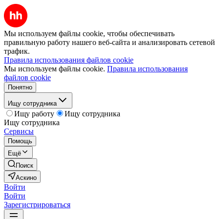
Мы используем файлы cookie, чтобы обеспечивать
правильную работу нашего веб-сайта и анализировать сетевой
трафик.
Правила использования файлов cookie
Мы используем файлы cookie.
Правила использования
файлов cookie
Понятно
Ищу сотрудника
Ищу работу
Ищу сотрудника
Ищу сотрудника
Сервисы
Помощь
Ещё
Поиск
Аскино
Войти
Войти
Зарегистрироваться