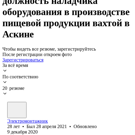
должность наладчика
оборудования в производстве
пищевой продукции вахтой в
Аскине
Чтобы видеть все резюме, зарегистрируйтесь
После регистрации откроем фото
Зарегистрироваться
За всё время
По соответствию
20 резюме
Электромонтажник
28
лет
•
Был
28 апреля 2021
•
Обновлено
9 декабря 2020