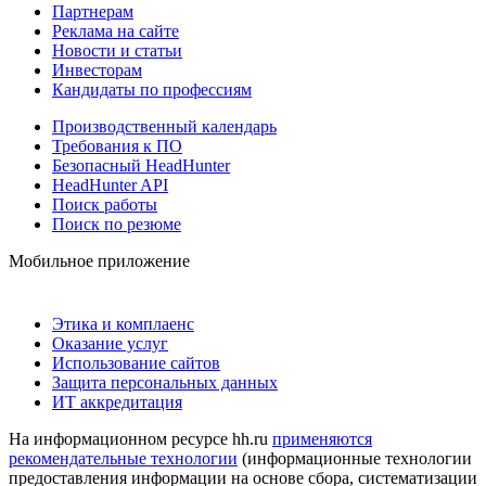
Партнерам
Реклама на сайте
Новости и статьи
Инвесторам
Кандидаты по профессиям
Производственный календарь
Требования к ПО
Безопасный HeadHunter
HeadHunter API
Поиск работы
Поиск по резюме
Мобильное приложение
Этика и комплаенс
Оказание услуг
Использование сайтов
Защита персональных данных
ИТ аккредитация
На информационном ресурсе hh.ru
применяются
рекомендательные технологии
(информационные технологии
предоставления информации на основе сбора, систематизации