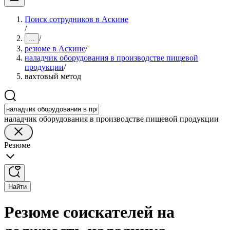
Поиск сотрудников в Аскине
/
/
...
резюме в Аскине
/
наладчик оборудования в производстве пищевой
продукции
/
вахтовый метод
наладчик оборудования в производстве пищевой продукции
Резюме
Найти
Резюме соискателей на