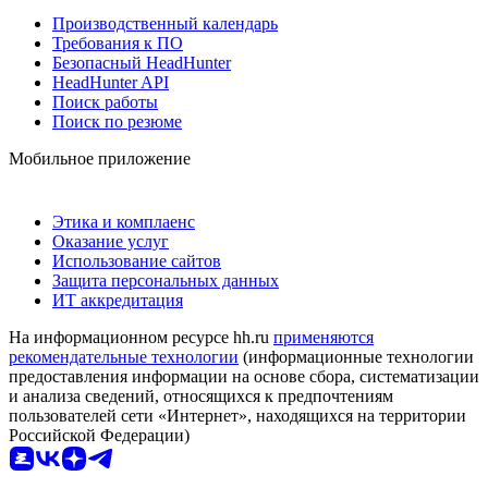
Производственный календарь
Требования к ПО
Безопасный HeadHunter
HeadHunter API
Поиск работы
Поиск по резюме
Мобильное приложение
Этика и комплаенс
Оказание услуг
Использование сайтов
Защита персональных данных
ИТ аккредитация
На информационном ресурсе hh.ru
применяются
рекомендательные технологии
(информационные технологии
предоставления информации на основе сбора, систематизации
и анализа сведений, относящихся к предпочтениям
пользователей сети «Интернет», находящихся на территории
Российской Федерации)