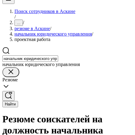
Поиск сотрудников в Аскине
/
/
...
резюме в Аскине
/
начальник юридического управления
/
проектная работа
начальник юридического управления
Резюме
Найти
Резюме соискателей на
должность начальника