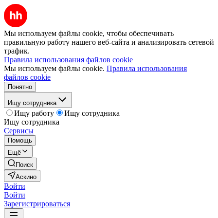
Мы используем файлы cookie, чтобы обеспечивать
правильную работу нашего веб-сайта и анализировать сетевой
трафик.
Правила использования файлов cookie
Мы используем файлы cookie.
Правила использования
файлов cookie
Понятно
Ищу сотрудника
Ищу работу
Ищу сотрудника
Ищу сотрудника
Сервисы
Помощь
Ещё
Поиск
Аскино
Войти
Войти
Зарегистрироваться