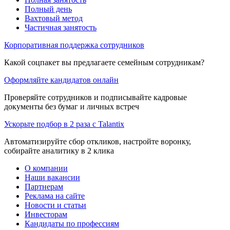
Полный день
Вахтовый метод
Частичная занятость
Корпоративная поддержка сотрудников
Какой соцпакет вы предлагаете семейным сотрудникам?
Оформляйте кандидатов онлайн
Проверяйте сотрудников и подписывайте кадровые
документы без бумаг и личных встреч
Ускорьте подбор в 2 раза с Talantix
Автоматизируйте сбор откликов, настройте воронку,
собирайте аналитику в 2 клика
О компании
Наши вакансии
Партнерам
Реклама на сайте
Новости и статьи
Инвесторам
Кандидаты по профессиям