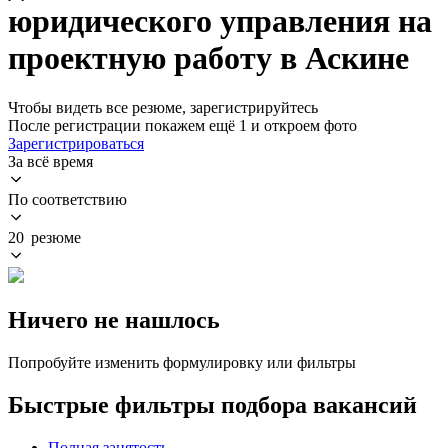
юридического управления на
проектную работу в Аскине
Чтобы видеть все резюме, зарегистрируйтесь
После регистрации покажем ещё 1 и откроем фото
Зарегистрироваться
За всё время
По соответствию
20 резюме
Ничего не нашлось
Попробуйте изменить формулировку или фильтры
Быстрые фильтры подбора вакансий
Полная занятость