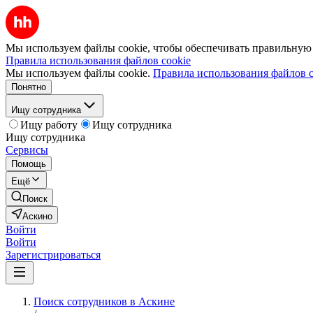
Мы используем файлы cookie, чтобы обеспечивать правильную р
Правила использования файлов cookie
Мы используем файлы cookie.
Правила использования файлов c
Понятно
Ищу сотрудника
Ищу работу
Ищу сотрудника
Ищу сотрудника
Сервисы
Помощь
Ещё
Поиск
Аскино
Войти
Войти
Зарегистрироваться
Поиск сотрудников в Аскине