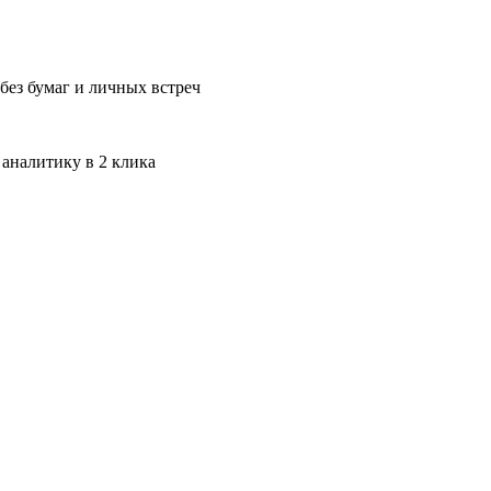
без бумаг и личных встреч
 аналитику в 2 клика