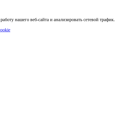
аботу нашего веб-сайта и анализировать сетевой трафик.
ookie