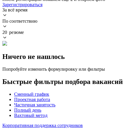
Зарегистрироваться
За всё время
По соответствию
20 резюме
Ничего не нашлось
Попробуйте изменить формулировку или фильтры
Быстрые фильтры подбора вакансий
Сменный график
Проектная работа
Частичная занятость
Полный день
Вахтовый метод
Корпоративная поддержка сотрудников