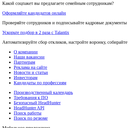
Какой соцпакет вы предлагаете семейным сотрудникам?
Оформляйте кандидатов онлайн
Проверяйте сотрудников и подписывайте кадровые документы 
Ускорьте подбор в 2 раза с Talantix
Автоматизируйте сбор откликов, настройте воронку, собирайте
О компании
Наши вакансии
Партнерам
Реклама на сайте
Новости и статьи
Инвесторам
Кандидаты по профессиям
Производственный календарь
Требования к ПО
Безопасный HeadHunter
HeadHunter API
Поиск работы
Поиск по резюме
Мобильное приложение