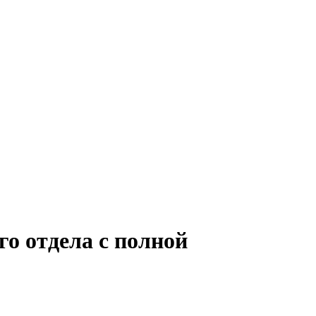
о отдела с полной