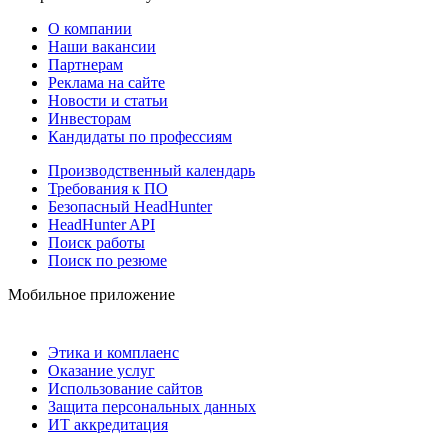
О компании
Наши вакансии
Партнерам
Реклама на сайте
Новости и статьи
Инвесторам
Кандидаты по профессиям
Производственный календарь
Требования к ПО
Безопасный HeadHunter
HeadHunter API
Поиск работы
Поиск по резюме
Мобильное приложение
Этика и комплаенс
Оказание услуг
Использование сайтов
Защита персональных данных
ИТ аккредитация