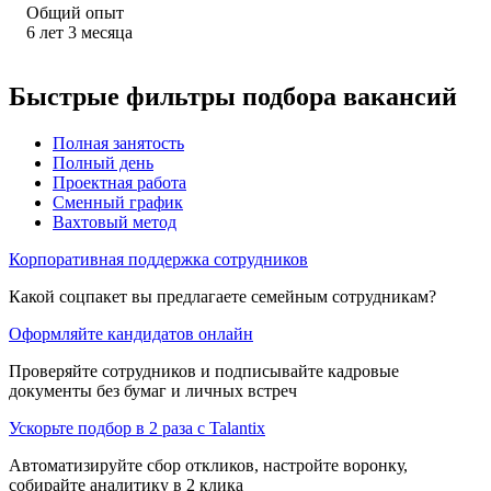
Общий опыт
6
лет
3
месяца
Быстрые фильтры подбора вакансий
Полная занятость
Полный день
Проектная работа
Сменный график
Вахтовый метод
Корпоративная поддержка сотрудников
Какой соцпакет вы предлагаете семейным сотрудникам?
Оформляйте кандидатов онлайн
Проверяйте сотрудников и подписывайте кадровые
документы без бумаг и личных встреч
Ускорьте подбор в 2 раза с Talantix
Автоматизируйте сбор откликов, настройте воронку,
собирайте аналитику в 2 клика