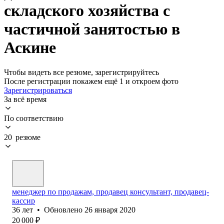
складского хозяйства с
частичной занятостью в
Аскине
Чтобы видеть все резюме, зарегистрируйтесь
После регистрации покажем ещё 1 и откроем фото
Зарегистрироваться
За всё время
По соответствию
20 резюме
менеджер по продажам, продавец консультант, продавец-
кассир
36
лет
•
Обновлено
26 января 2020
20 000
₽