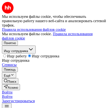
Мы используем файлы cookie, чтобы обеспечивать
правильную работу нашего веб-сайта и анализировать сетевой
трафик.
Правила использования файлов cookie
Мы используем файлы cookie.
Правила использования
файлов cookie
Понятно
Ищу сотрудника
Ищу работу
Ищу сотрудника
Ищу сотрудника
Сервисы
Помощь
Ещё
Поиск
Аскино
Войти
Войти
Зарегистрироваться