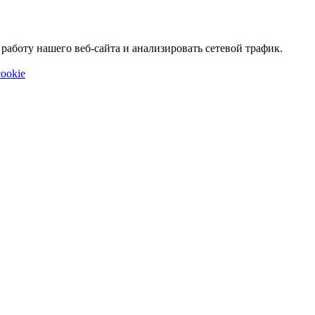
аботу нашего веб-сайта и анализировать сетевой трафик.
ookie