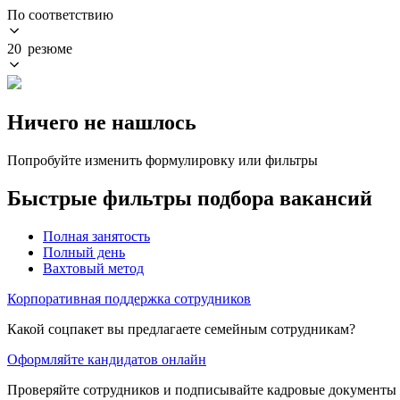
По соответствию
20 резюме
Ничего не нашлось
Попробуйте изменить формулировку или фильтры
Быстрые фильтры подбора вакансий
Полная занятость
Полный день
Вахтовый метод
Корпоративная поддержка сотрудников
Какой соцпакет вы предлагаете семейным сотрудникам?
Оформляйте кандидатов онлайн
Проверяйте сотрудников и подписывайте кадровые документы 