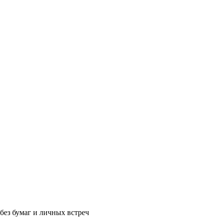
без бумаг и личных встреч