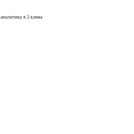
 аналитику в 2 клика