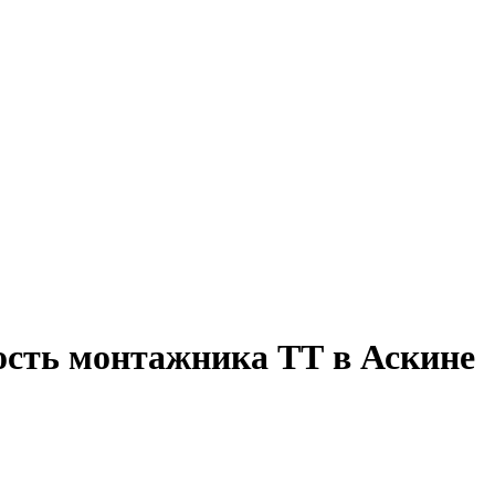
ость монтажника ТТ в Аскине