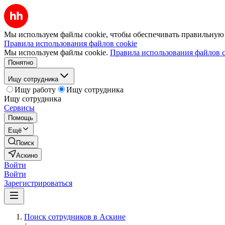
Мы используем файлы cookie, чтобы обеспечивать правильную р
Правила использования файлов cookie
Мы используем файлы cookie.
Правила использования файлов c
Понятно
Ищу сотрудника
Ищу работу
Ищу сотрудника
Ищу сотрудника
Сервисы
Помощь
Ещё
Поиск
Аскино
Войти
Войти
Зарегистрироваться
Поиск сотрудников в Аскине