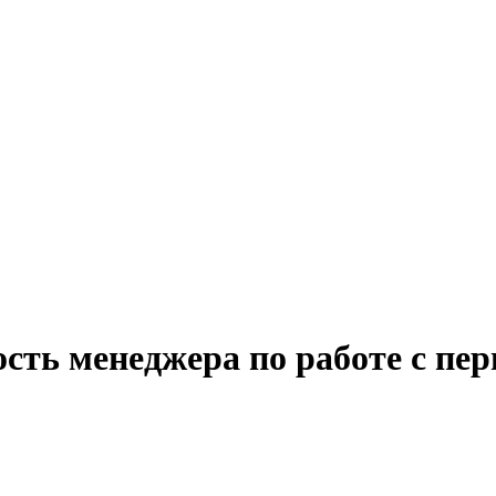
сть менеджера по работе с пе