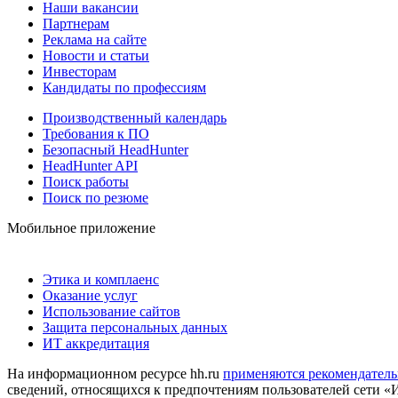
Наши вакансии
Партнерам
Реклама на сайте
Новости и статьи
Инвесторам
Кандидаты по профессиям
Производственный календарь
Требования к ПО
Безопасный HeadHunter
HeadHunter API
Поиск работы
Поиск по резюме
Мобильное приложение
Этика и комплаенс
Оказание услуг
Использование сайтов
Защита персональных данных
ИТ аккредитация
На информационном ресурсе hh.ru
применяются рекомендатель
сведений, относящихся к предпочтениям пользователей сети «