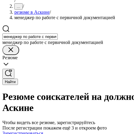
/
/
...
резюме в Аскине
/
менеджер по работе с первичной документацией
менеджер по работе с первичной документацией
Резюме
Найти
Резюме соискателей на должно
Аскине
Чтобы видеть все резюме, зарегистрируйтесь
После регистрации покажем ещё 3 и откроем фото
Зарегистрироваться