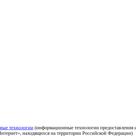
ные технологии
(информационные технологии предоставления ин
Интернет», находящихся на территории Российской Федерации)