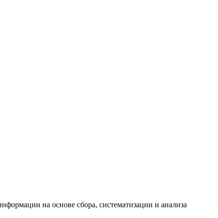
формации на основе сбора, систематизации и анализа