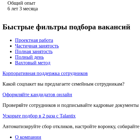
Общий опыт
6
лет
3
месяца
Быстрые фильтры подбора вакансий
Проектная работа
Частичная занятость
Полная занятость
Полный день
Вахтовый метод
Корпоративная поддержка сотрудников
Какой соцпакет вы предлагаете семейным сотрудникам?
Оформляйте кандидатов онлайн
Проверяйте сотрудников и подписывайте кадровые документы 
Ускорьте подбор в 2 раза с Talantix
Автоматизируйте сбор откликов, настройте воронку, собирайте
О компании