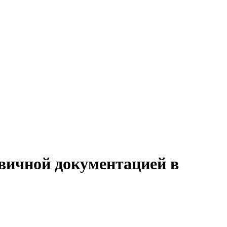
рвичной документацией в