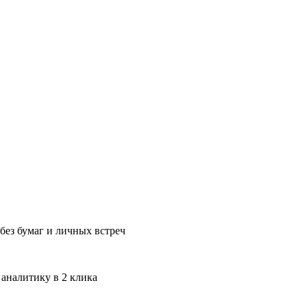
без бумаг и личных встреч
 аналитику в 2 клика