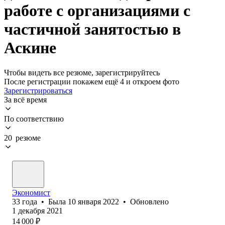
работе с организациями с
частичной занятостью в
Аскине
Чтобы видеть все резюме, зарегистрируйтесь
После регистрации покажем ещё 4 и откроем фото
Зарегистрироваться
За всё время
По соответствию
20 резюме
Экономист
33
года
•
Была
10 января 2022
•
Обновлено
1 декабря 2021
14 000
₽