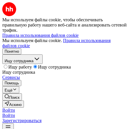
Мы используем файлы cookie, чтобы обеспечивать
правильную работу нашего веб-сайта и анализировать сетевой
трафик.
Правила использования файлов cookie
Мы используем файлы cookie.
Правила использования
файлов cookie
Понятно
Ищу сотрудника
Ищу работу
Ищу сотрудника
Ищу сотрудника
Сервисы
Помощь
Ещё
Поиск
Аскино
Войти
Войти
Зарегистрироваться