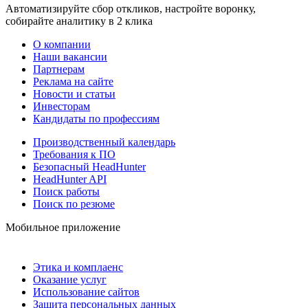
Автоматизируйте сбор откликов, настройте воронку,
собирайте аналитику в 2 клика
О компании
Наши вакансии
Партнерам
Реклама на сайте
Новости и статьи
Инвесторам
Кандидаты по профессиям
Производственный календарь
Требования к ПО
Безопасный HeadHunter
HeadHunter API
Поиск работы
Поиск по резюме
Мобильное приложение
Этика и комплаенс
Оказание услуг
Использование сайтов
Защита персональных данных