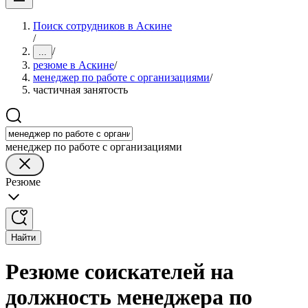
Поиск сотрудников в Аскине
/
/
...
резюме в Аскине
/
менеджер по работе с организациями
/
частичная занятость
менеджер по работе с организациями
Резюме
Найти
Резюме соискателей на
должность менеджера по