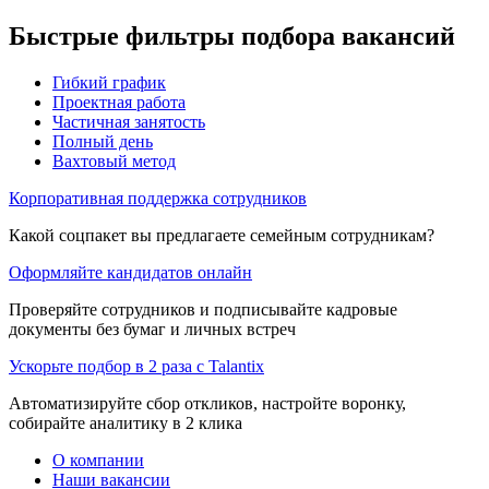
Быстрые фильтры подбора вакансий
Гибкий график
Проектная работа
Частичная занятость
Полный день
Вахтовый метод
Корпоративная поддержка сотрудников
Какой соцпакет вы предлагаете семейным сотрудникам?
Оформляйте кандидатов онлайн
Проверяйте сотрудников и подписывайте кадровые
документы без бумаг и личных встреч
Ускорьте подбор в 2 раза с Talantix
Автоматизируйте сбор откликов, настройте воронку,
собирайте аналитику в 2 клика
О компании
Наши вакансии