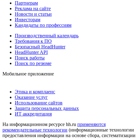
Партнерам
Реклама на сайте
Новости и статьи
Инвесторам
Кандидаты по профессиям
Производственный календарь
Требования к ПО
Безопасный HeadHunter
HeadHunter API
Поиск работы
Поиск по резюме
Мобильное приложение
Этика и комплаенс
Оказание услуг
Использование сайтов
Защита персональных данных
ИТ аккредитация
На информационном ресурсе hh.ru
применяются
рекомендательные технологии
(информационные технологии
предоставления информации на основе сбора, систематизации