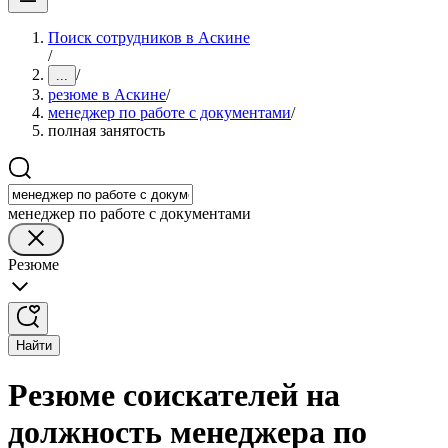
Поиск сотрудников в Аскине
/
/
...
резюме в Аскине
/
менеджер по работе с документами
/
полная занятость
менеджер по работе с документами
Резюме
Найти
Резюме соискателей на
должность менеджера по