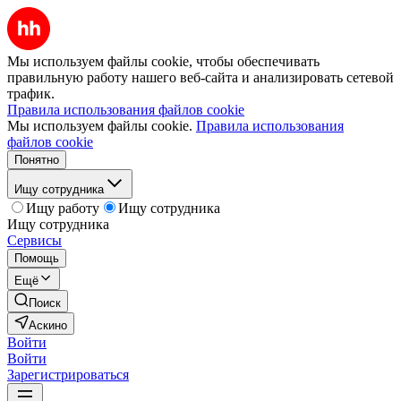
Мы используем файлы cookie, чтобы обеспечивать
правильную работу нашего веб-сайта и анализировать сетевой
трафик.
Правила использования файлов cookie
Мы используем файлы cookie.
Правила использования
файлов cookie
Понятно
Ищу сотрудника
Ищу работу
Ищу сотрудника
Ищу сотрудника
Сервисы
Помощь
Ещё
Поиск
Аскино
Войти
Войти
Зарегистрироваться