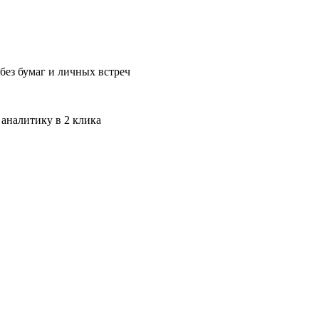
без бумаг и личных встреч
 аналитику в 2 клика