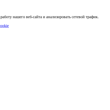
аботу нашего веб-сайта и анализировать сетевой трафик.
ookie