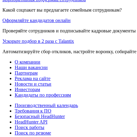
Какой соцпакет вы предлагаете семейным сотрудникам?
Оформляйте кандидатов онлайн
Проверяйте сотрудников и подписывайте кадровые документы 
Ускорьте подбор в 2 раза с Talantix
Автоматизируйте сбор откликов, настройте воронку, собирайте
О компании
Наши вакансии
Партнерам
Реклама на сайте
Новости и статьи
Инвесторам
Кандидаты по профессиям
Производственный календарь
Требования к ПО
Безопасный HeadHunter
HeadHunter API
Поиск работы
Поиск по резюме