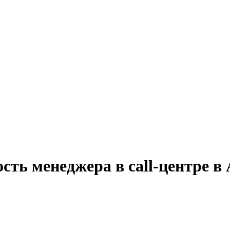
сть менеджера в call-центре в