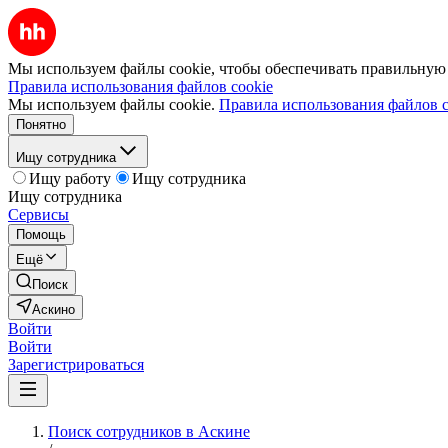
Мы используем файлы cookie, чтобы обеспечивать правильную р
Правила использования файлов cookie
Мы используем файлы cookie.
Правила использования файлов c
Понятно
Ищу сотрудника
Ищу работу
Ищу сотрудника
Ищу сотрудника
Сервисы
Помощь
Ещё
Поиск
Аскино
Войти
Войти
Зарегистрироваться
Поиск сотрудников в Аскине