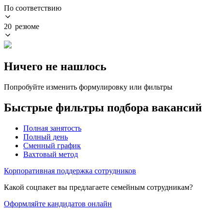
По соответствию
20 резюме
Ничего не нашлось
Попробуйте изменить формулировку или фильтры
Быстрые фильтры подбора вакансий
Полная занятость
Полный день
Сменный график
Вахтовый метод
Корпоративная поддержка сотрудников
Какой соцпакет вы предлагаете семейным сотрудникам?
Оформляйте кандидатов онлайн