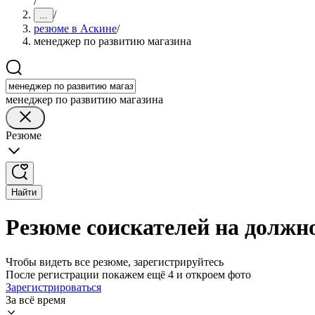
/
/
...
резюме в Аскине
/
менеджер по развитию магазина
менеджер по развитию магазина
Резюме
Найти
Резюме соискателей на должн
Чтобы видеть все резюме, зарегистрируйтесь
После регистрации покажем ещё 4 и откроем фото
Зарегистрироваться
За всё время