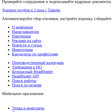
Проверяйте сотрудников и подписывайте кадровые документы 
Ускорьте подбор в 2 раза с Talantix
Автоматизируйте сбор откликов, настройте воронку, собирайте
О компании
Наши вакансии
Партнерам
Реклама на сайте
Новости и статьи
Инвесторам
Кандидаты по профессиям
Производственный календарь
Требования к ПО
Безопасный HeadHunter
HeadHunter API
Поиск работы
Поиск по резюме
Мобильное приложение
Этика и комплаенс