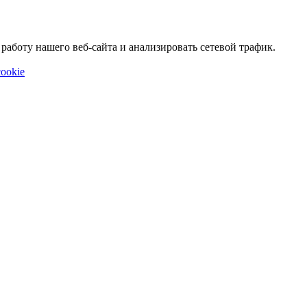
аботу нашего веб-сайта и анализировать сетевой трафик.
ookie