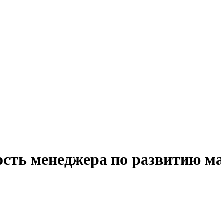
ость менеджера по развитию м