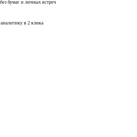
без бумаг и личных встреч
 аналитику в 2 клика