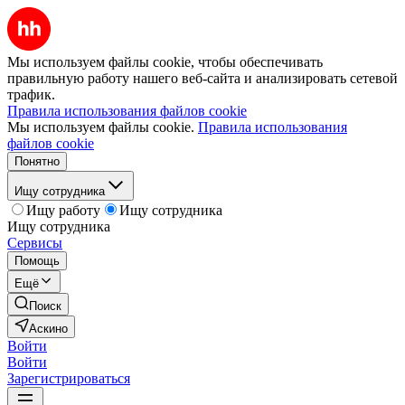
Мы используем файлы cookie, чтобы обеспечивать
правильную работу нашего веб-сайта и анализировать сетевой
трафик.
Правила использования файлов cookie
Мы используем файлы cookie.
Правила использования
файлов cookie
Понятно
Ищу сотрудника
Ищу работу
Ищу сотрудника
Ищу сотрудника
Сервисы
Помощь
Ещё
Поиск
Аскино
Войти
Войти
Зарегистрироваться