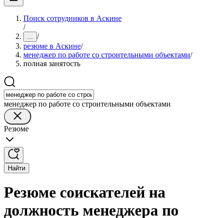
Поиск сотрудников в Аскине
/
/
...
резюме в Аскине
/
менеджер по работе со строительными объектами
/
полная занятость
менеджер по работе со строительными объектами
Резюме
Найти
Резюме соискателей на
должность менеджера по