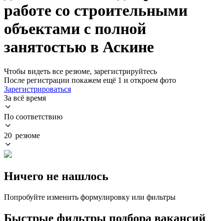
работе со строительными
объектами с полной
занятостью в Аскине
Чтобы видеть все резюме, зарегистрируйтесь
После регистрации покажем ещё 1 и откроем фото
Зарегистрироваться
За всё время
По соответствию
20 резюме
Ничего не нашлось
Попробуйте изменить формулировку или фильтры
Быстрые фильтры подбора вакансий