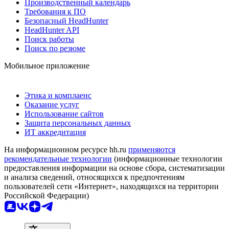
Производственный календарь
Требования к ПО
Безопасный HeadHunter
HeadHunter API
Поиск работы
Поиск по резюме
Мобильное приложение
Этика и комплаенс
Оказание услуг
Использование сайтов
Защита персональных данных
ИТ аккредитация
На информационном ресурсе hh.ru
применяются
рекомендательные технологии
(информационные технологии
предоставления информации на основе сбора, систематизации
и анализа сведений, относящихся к предпочтениям
пользователей сети «Интернет», находящихся на территории
Российской Федерации)