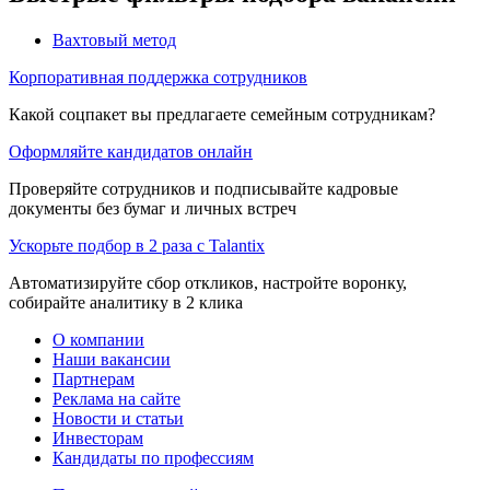
Вахтовый метод
Корпоративная поддержка сотрудников
Какой соцпакет вы предлагаете семейным сотрудникам?
Оформляйте кандидатов онлайн
Проверяйте сотрудников и подписывайте кадровые
документы без бумаг и личных встреч
Ускорьте подбор в 2 раза с Talantix
Автоматизируйте сбор откликов, настройте воронку,
собирайте аналитику в 2 клика
О компании
Наши вакансии
Партнерам
Реклама на сайте
Новости и статьи
Инвесторам
Кандидаты по профессиям