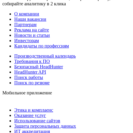
собирайте аналитику в 2 клика
О компании
Наши вакансии
Партнерам
Реклама на сайте
Новости и статьи
Инвесторам
Кандидаты по профессиям
Производственный календарь
Требования к ПО
Безопасный HeadHunter
HeadHunter API
Поиск работы
Поиск по резюме
Мобильное приложение
Этика и комплаенс
Оказание услуг
Использование сайтов
Защита персональных данных
ИТ аккредитация