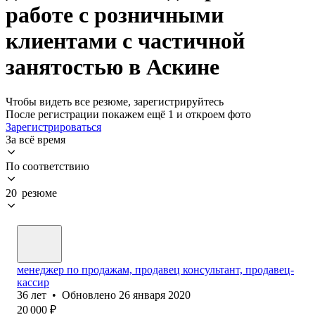
работе с розничными
клиентами с частичной
занятостью в Аскине
Чтобы видеть все резюме, зарегистрируйтесь
После регистрации покажем ещё 1 и откроем фото
Зарегистрироваться
За всё время
По соответствию
20 резюме
менеджер по продажам, продавец консультант, продавец-
кассир
36
лет
•
Обновлено
26 января 2020
20 000
₽