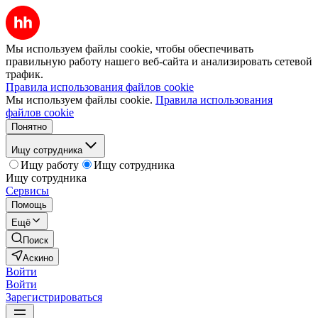
Мы используем файлы cookie, чтобы обеспечивать
правильную работу нашего веб-сайта и анализировать сетевой
трафик.
Правила использования файлов cookie
Мы используем файлы cookie.
Правила использования
файлов cookie
Понятно
Ищу сотрудника
Ищу работу
Ищу сотрудника
Ищу сотрудника
Сервисы
Помощь
Ещё
Поиск
Аскино
Войти
Войти
Зарегистрироваться