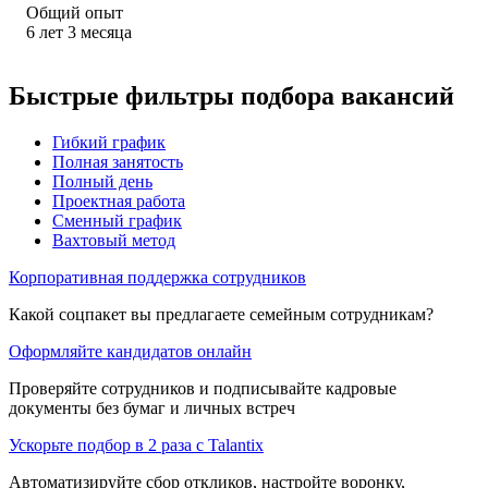
Общий опыт
6
лет
3
месяца
Быстрые фильтры подбора вакансий
Гибкий график
Полная занятость
Полный день
Проектная работа
Сменный график
Вахтовый метод
Корпоративная поддержка сотрудников
Какой соцпакет вы предлагаете семейным сотрудникам?
Оформляйте кандидатов онлайн
Проверяйте сотрудников и подписывайте кадровые
документы без бумаг и личных встреч
Ускорьте подбор в 2 раза с Talantix
Автоматизируйте сбор откликов, настройте воронку,