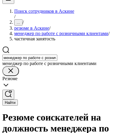
Поиск сотрудников в Аскине
/
/
...
резюме в Аскине
/
менеджер по работе с розничными клиентами
/
частичная занятость
менеджер по работе с розничными клиентами
Резюме
Найти
Резюме соискателей на
должность менеджера по