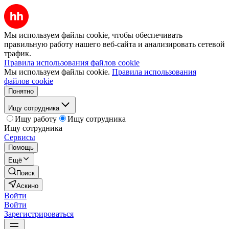
Мы используем файлы cookie, чтобы обеспечивать
правильную работу нашего веб-сайта и анализировать сетевой
трафик.
Правила использования файлов cookie
Мы используем файлы cookie.
Правила использования
файлов cookie
Понятно
Ищу сотрудника
Ищу работу
Ищу сотрудника
Ищу сотрудника
Сервисы
Помощь
Ещё
Поиск
Аскино
Войти
Войти
Зарегистрироваться