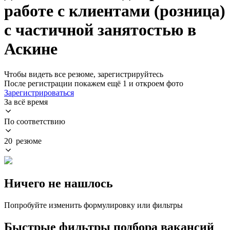
работе с клиентами (розница)
с частичной занятостью в
Аскине
Чтобы видеть все резюме, зарегистрируйтесь
После регистрации покажем ещё 1 и откроем фото
Зарегистрироваться
За всё время
По соответствию
20 резюме
Ничего не нашлось
Попробуйте изменить формулировку или фильтры
Быстрые фильтры подбора вакансий