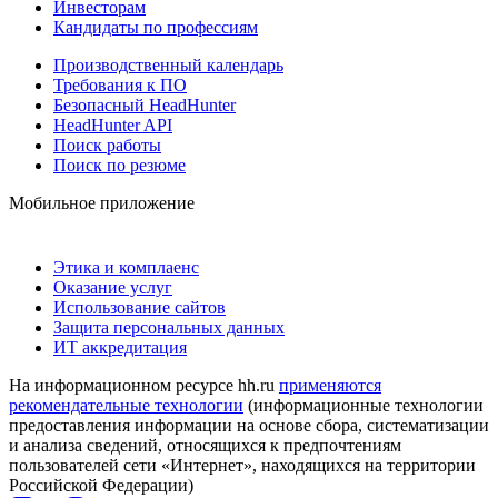
Инвесторам
Кандидаты по профессиям
Производственный календарь
Требования к ПО
Безопасный HeadHunter
HeadHunter API
Поиск работы
Поиск по резюме
Мобильное приложение
Этика и комплаенс
Оказание услуг
Использование сайтов
Защита персональных данных
ИТ аккредитация
На информационном ресурсе hh.ru
применяются
рекомендательные технологии
(информационные технологии
предоставления информации на основе сбора, систематизации
и анализа сведений, относящихся к предпочтениям
пользователей сети «Интернет», находящихся на территории
Российской Федерации)