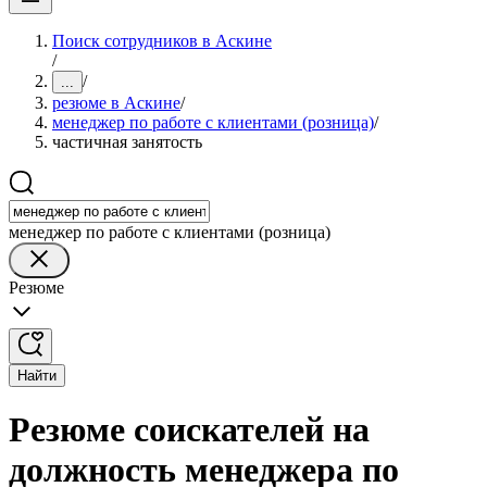
Поиск сотрудников в Аскине
/
/
...
резюме в Аскине
/
менеджер по работе с клиентами (розница)
/
частичная занятость
менеджер по работе с клиентами (розница)
Резюме
Найти
Резюме соискателей на
должность менеджера по