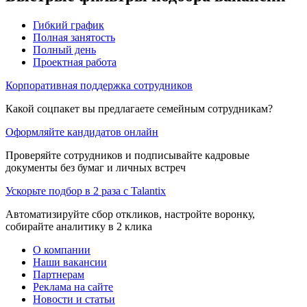
Гибкий график
Полная занятость
Полный день
Проектная работа
Корпоративная поддержка сотрудников
Какой соцпакет вы предлагаете семейным сотрудникам?
Оформляйте кандидатов онлайн
Проверяйте сотрудников и подписывайте кадровые
документы без бумаг и личных встреч
Ускорьте подбор в 2 раза с Talantix
Автоматизируйте сбор откликов, настройте воронку,
собирайте аналитику в 2 клика
О компании
Наши вакансии
Партнерам
Реклама на сайте
Новости и статьи