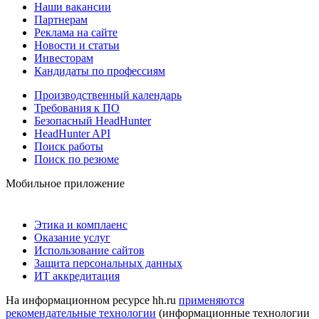
Наши вакансии
Партнерам
Реклама на сайте
Новости и статьи
Инвесторам
Кандидаты по профессиям
Производственный календарь
Требования к ПО
Безопасный HeadHunter
HeadHunter API
Поиск работы
Поиск по резюме
Мобильное приложение
Этика и комплаенс
Оказание услуг
Использование сайтов
Защита персональных данных
ИТ аккредитация
На информационном ресурсе hh.ru
применяются
рекомендательные технологии
(информационные технологии