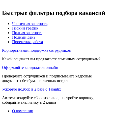
Быстрые фильтры подбора вакансий
Частичная занятость
Гибкий график
Полная занятость
Полный день
Проектная работа
Корпоративная поддержка сотрудников
Какой соцпакет вы предлагаете семейным сотрудникам?
Оформляйте кандидатов онлайн
Проверяйте сотрудников и подписывайте кадровые
документы без бумаг и личных встреч
Ускорьте подбор в 2 раза с Talantix
Автоматизируйте сбор откликов, настройте воронку,
собирайте аналитику в 2 клика
О компании