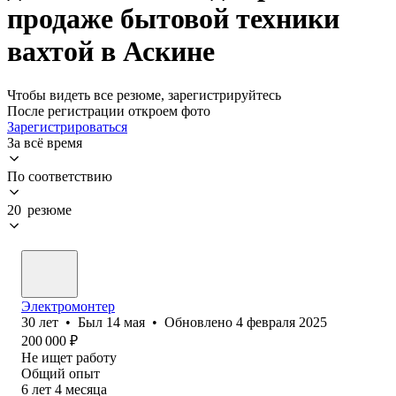
продаже бытовой техники
вахтой в Аскине
Чтобы видеть все резюме, зарегистрируйтесь
После регистрации откроем фото
Зарегистрироваться
За всё время
По соответствию
20 резюме
Электромонтер
30
лет
•
Был
14 мая
•
Обновлено
4 февраля 2025
200 000
₽
Не ищет работу
Общий опыт
6
лет
4
месяца