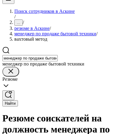
Поиск сотрудников в Аскине
/
/
...
резюме в Аскине
/
менеджер по продаже бытовой техники
/
вахтовый метод
менеджер по продаже бытовой техники
Резюме
Найти
Резюме соискателей на
должность менеджера по