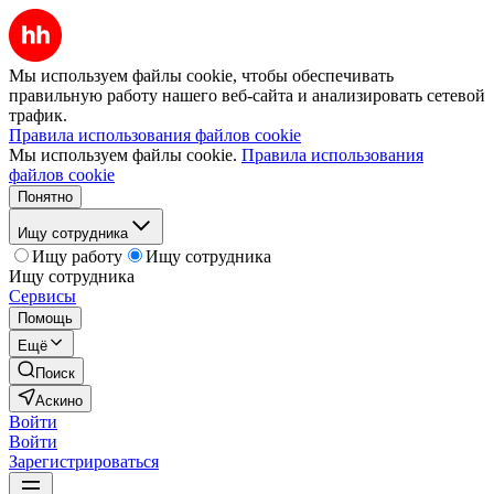
Мы используем файлы cookie, чтобы обеспечивать
правильную работу нашего веб-сайта и анализировать сетевой
трафик.
Правила использования файлов cookie
Мы используем файлы cookie.
Правила использования
файлов cookie
Понятно
Ищу сотрудника
Ищу работу
Ищу сотрудника
Ищу сотрудника
Сервисы
Помощь
Ещё
Поиск
Аскино
Войти
Войти
Зарегистрироваться