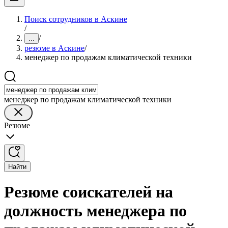
Поиск сотрудников в Аскине
/
/
...
резюме в Аскине
/
менеджер по продажам климатической техники
менеджер по продажам климатической техники
Резюме
Найти
Резюме соискателей на
должность менеджера по