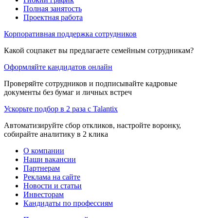
Полная занятость
Проектная работа
Корпоративная поддержка сотрудников
Какой соцпакет вы предлагаете семейным сотрудникам?
Оформляйте кандидатов онлайн
Проверяйте сотрудников и подписывайте кадровые
документы без бумаг и личных встреч
Ускорьте подбор в 2 раза с Talantix
Автоматизируйте сбор откликов, настройте воронку,
собирайте аналитику в 2 клика
О компании
Наши вакансии
Партнерам
Реклама на сайте
Новости и статьи
Инвесторам
Кандидаты по профессиям