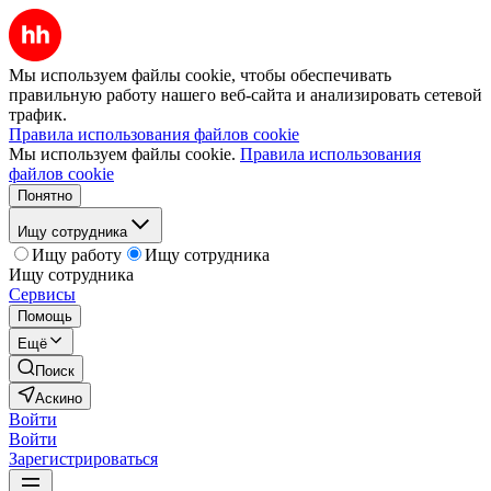
Мы используем файлы cookie, чтобы обеспечивать
правильную работу нашего веб-сайта и анализировать сетевой
трафик.
Правила использования файлов cookie
Мы используем файлы cookie.
Правила использования
файлов cookie
Понятно
Ищу сотрудника
Ищу работу
Ищу сотрудника
Ищу сотрудника
Сервисы
Помощь
Ещё
Поиск
Аскино
Войти
Войти
Зарегистрироваться