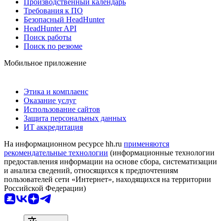
Производственный календарь
Требования к ПО
Безопасный HeadHunter
HeadHunter API
Поиск работы
Поиск по резюме
Мобильное приложение
Этика и комплаенс
Оказание услуг
Использование сайтов
Защита персональных данных
ИТ аккредитация
На информационном ресурсе hh.ru
применяются
рекомендательные технологии
(информационные технологии
предоставления информации на основе сбора, систематизации
и анализа сведений, относящихся к предпочтениям
пользователей сети «Интернет», находящихся на территории
Российской Федерации)