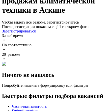
продажам климатической
техники в Аскине
Чтобы видеть все резюме, зарегистрируйтесь
После регистрации покажем ещё 1 и откроем фото
Зарегистрироваться
За всё время
По соответствию
20 резюме
Ничего не нашлось
Попробуйте изменить формулировку или фильтры
Быстрые фильтры подбора вакансий
Частичная занятость
Гибкий график