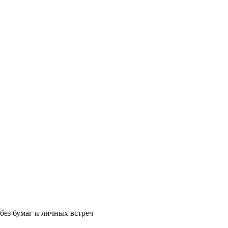
без бумаг и личных встреч