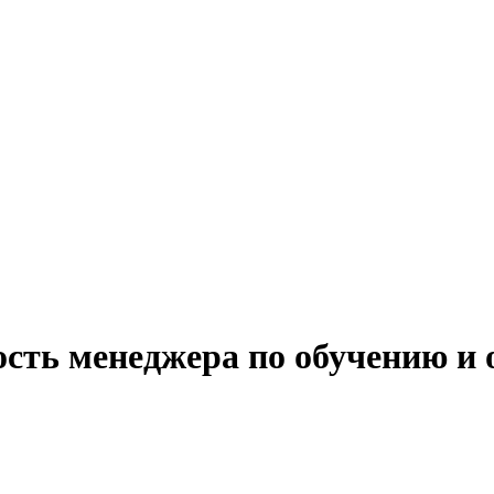
сть менеджера по обучению и 