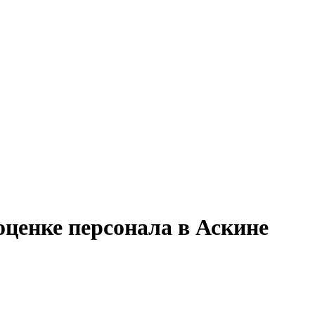
оценке персонала в Аскине