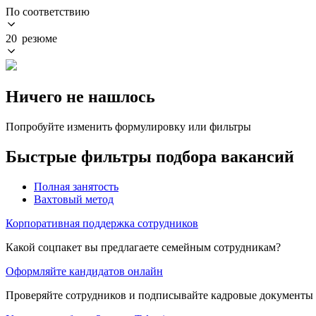
По соответствию
20 резюме
Ничего не нашлось
Попробуйте изменить формулировку или фильтры
Быстрые фильтры подбора вакансий
Полная занятость
Вахтовый метод
Корпоративная поддержка сотрудников
Какой соцпакет вы предлагаете семейным сотрудникам?
Оформляйте кандидатов онлайн
Проверяйте сотрудников и подписывайте кадровые документы 