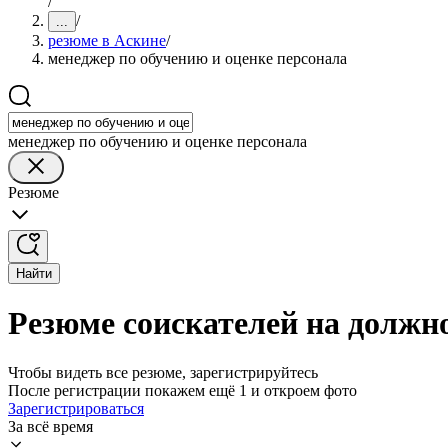
/
/
...
резюме в Аскине
/
менеджер по обучению и оценке персонала
менеджер по обучению и оценке персонала
Резюме
Найти
Резюме соискателей на должно
Чтобы видеть все резюме, зарегистрируйтесь
После регистрации покажем ещё 1 и откроем фото
Зарегистрироваться
За всё время