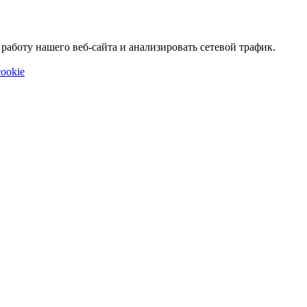
аботу нашего веб-сайта и анализировать сетевой трафик.
ookie