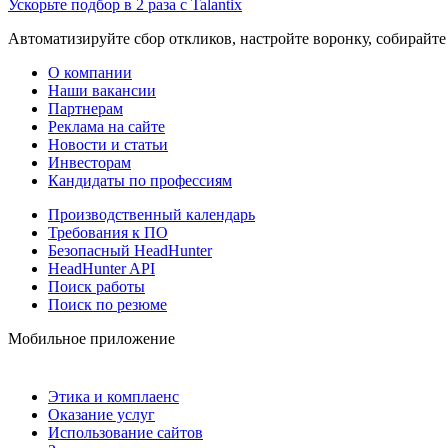
Ускорьте подбор в 2 раза с Talantix
Автоматизируйте сбор откликов, настройте воронку, собирайте
О компании
Наши вакансии
Партнерам
Реклама на сайте
Новости и статьи
Инвесторам
Кандидаты по профессиям
Производственный календарь
Требования к ПО
Безопасный HeadHunter
HeadHunter API
Поиск работы
Поиск по резюме
Мобильное приложение
Этика и комплаенс
Оказание услуг
Использование сайтов