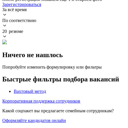
Зарегистрироваться
За всё время
По соответствию
20 резюме
Ничего не нашлось
Попробуйте изменить формулировку или фильтры
Быстрые фильтры подбора вакансий
Вахтовый метод
Корпоративная поддержка сотрудников
Какой соцпакет вы предлагаете семейным сотрудникам?
Оформляйте кандидатов онлайн