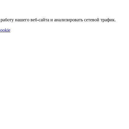
аботу нашего веб-сайта и анализировать сетевой трафик.
ookie