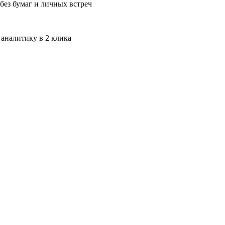
без бумаг и личных встреч
 аналитику в 2 клика