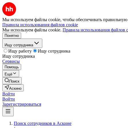
Мы используем файлы cookie, чтобы обеспечивать правильную р
Правила использования файлов cookie
Мы используем файлы cookie.
Правила использования файлов c
Понятно
Ищу сотрудника
Ищу работу
Ищу сотрудника
Ищу сотрудника
Сервисы
Помощь
Ещё
Поиск
Аскино
Войти
Войти
Зарегистрироваться
Поиск сотрудников в Аскине