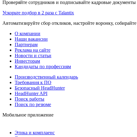
Проверяйте сотрудников и подписывайте кадровые документы 
Ускорьте подбор в 2 раза с Talantix
Автоматизируйте сбор откликов, настройте воронку, собирайте
О компании
Наши вакансии
Партнерам
Реклама на сайте
Новости и статьи
Инвесторам
Кандидаты по профессиям
Производственный календарь
Требования к ПО
Безопасный HeadHunter
HeadHunter API
Поиск работы
Поиск по резюме
Мобильное приложение
Этика и комплаенс