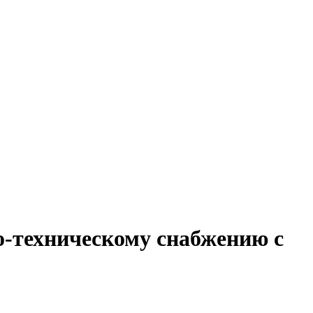
о-техническому снабжению с