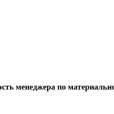
ость менеджера по материальн