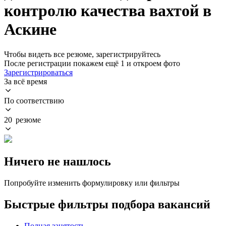
контролю качества вахтой в
Аскине
Чтобы видеть все резюме, зарегистрируйтесь
После регистрации покажем ещё 1 и откроем фото
Зарегистрироваться
За всё время
По соответствию
20 резюме
Ничего не нашлось
Попробуйте изменить формулировку или фильтры
Быстрые фильтры подбора вакансий
Полная занятость