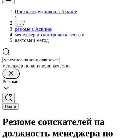
Поиск сотрудников в Аскине
/
/
...
резюме в Аскине
/
менеджер по контролю качества
/
вахтовый метод
менеджер по контролю качества
Резюме
Найти
Резюме соискателей на
должность менеджера по