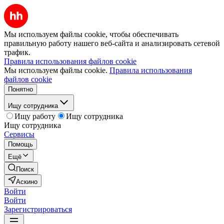
Мы используем файлы cookie, чтобы обеспечивать
правильную работу нашего веб-сайта и анализировать сетевой
трафик.
Правила использования файлов cookie
Мы используем файлы cookie.
Правила использования
файлов cookie
Понятно
Ищу сотрудника
Ищу работу
Ищу сотрудника
Ищу сотрудника
Сервисы
Помощь
Ещё
Поиск
Аскино
Войти
Войти
Зарегистрироваться