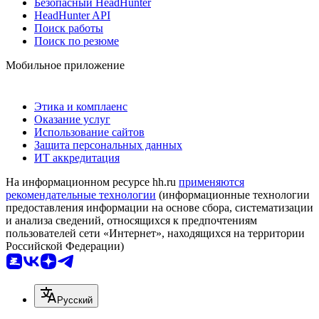
Безопасный HeadHunter
HeadHunter API
Поиск работы
Поиск по резюме
Мобильное приложение
Этика и комплаенс
Оказание услуг
Использование сайтов
Защита персональных данных
ИТ аккредитация
На информационном ресурсе hh.ru
применяются
рекомендательные технологии
(информационные технологии
предоставления информации на основе сбора, систематизации
и анализа сведений, относящихся к предпочтениям
пользователей сети «Интернет», находящихся на территории
Российской Федерации)
Русский