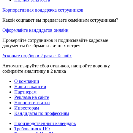
Корпоративная поддержка сотрудников
Какой соцпакет вы предлагаете семейным сотрудникам?
Оформляйте кандидатов онлайн
Проверяйте сотрудников и подписывайте кадровые
документы без бумаг и личных встреч
Ускорьте подбор в 2 раза с Talantix
Автоматизируйте сбор откликов, настройте воронку,
собирайте аналитику в 2 клика
О компании
Наши вакансии
Партнерам
Реклама на сайте
Новости и статьи
Инвесторам
Кандидаты по профессиям
Производственный календарь
Требования к ПО