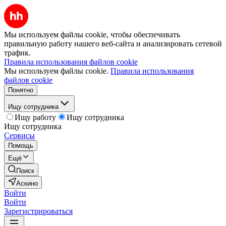
Мы используем файлы cookie, чтобы обеспечивать
правильную работу нашего веб-сайта и анализировать сетевой
трафик.
Правила использования файлов cookie
Мы используем файлы cookie.
Правила использования
файлов cookie
Понятно
Ищу сотрудника
Ищу работу
Ищу сотрудника
Ищу сотрудника
Сервисы
Помощь
Ещё
Поиск
Аскино
Войти
Войти
Зарегистрироваться