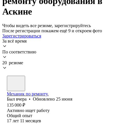
ремонту оборудования в
Аскине
Чтобы видеть все резюме, зарегистрируйтесь
После регистрации покажем ещё 9 и откроем фото
Зарегистрироваться
За всё время
По соответствию
20 резюме
Механик по ремонту.
Был
вчера
•
Обновлено
25 июня
135 000
₽
Активно ищет работу
Общий опыт
17
лет
11
месяцев