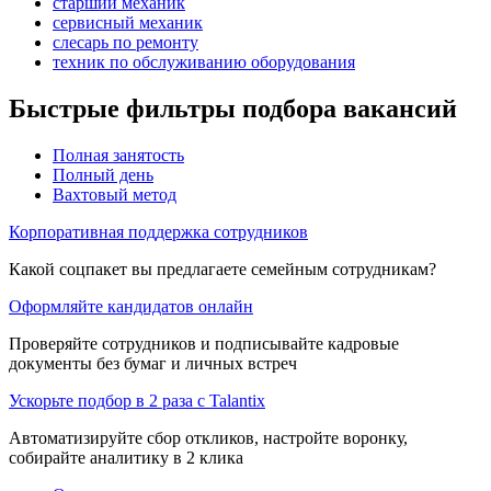
старший механик
сервисный механик
слесарь по ремонту
техник по обслуживанию оборудования
Быстрые фильтры подбора вакансий
Полная занятость
Полный день
Вахтовый метод
Корпоративная поддержка сотрудников
Какой соцпакет вы предлагаете семейным сотрудникам?
Оформляйте кандидатов онлайн
Проверяйте сотрудников и подписывайте кадровые
документы без бумаг и личных встреч
Ускорьте подбор в 2 раза с Talantix
Автоматизируйте сбор откликов, настройте воронку,
собирайте аналитику в 2 клика