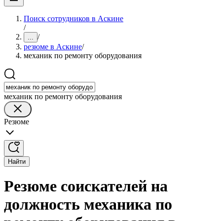
Поиск сотрудников в Аскине
/
/
...
резюме в Аскине
/
механик по ремонту оборудования
механик по ремонту оборудования
Резюме
Найти
Резюме соискателей на
должность механика по