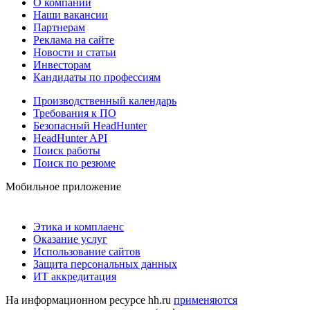
О компании
Наши вакансии
Партнерам
Реклама на сайте
Новости и статьи
Инвесторам
Кандидаты по профессиям
Производственный календарь
Требования к ПО
Безопасный HeadHunter
HeadHunter API
Поиск работы
Поиск по резюме
Мобильное приложение
Этика и комплаенс
Оказание услуг
Использование сайтов
Защита персональных данных
ИТ аккредитация
На информационном ресурсе hh.ru
применяются