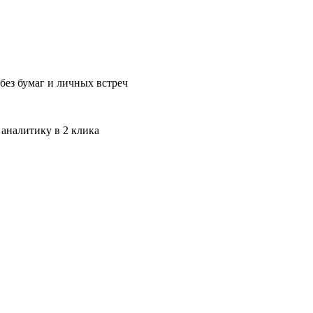
без бумаг и личных встреч
 аналитику в 2 клика