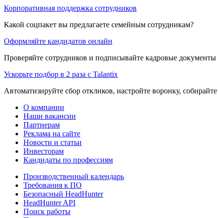
Корпоративная поддержка сотрудников
Какой соцпакет вы предлагаете семейным сотрудникам?
Оформляйте кандидатов онлайн
Проверяйте сотрудников и подписывайте кадровые документы 
Ускорьте подбор в 2 раза с Talantix
Автоматизируйте сбор откликов, настройте воронку, собирайте
О компании
Наши вакансии
Партнерам
Реклама на сайте
Новости и статьи
Инвесторам
Кандидаты по профессиям
Производственный календарь
Требования к ПО
Безопасный HeadHunter
HeadHunter API
Поиск работы