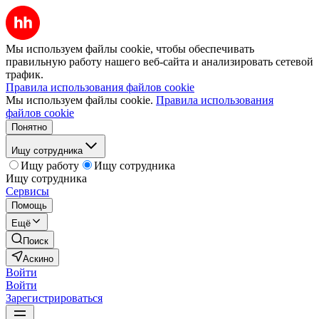
Мы используем файлы cookie, чтобы обеспечивать
правильную работу нашего веб-сайта и анализировать сетевой
трафик.
Правила использования файлов cookie
Мы используем файлы cookie.
Правила использования
файлов cookie
Понятно
Ищу сотрудника
Ищу работу
Ищу сотрудника
Ищу сотрудника
Сервисы
Помощь
Ещё
Поиск
Аскино
Войти
Войти
Зарегистрироваться