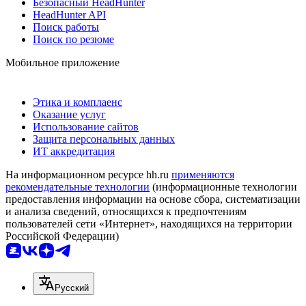
Безопасный HeadHunter
HeadHunter API
Поиск работы
Поиск по резюме
Мобильное приложение
Этика и комплаенс
Оказание услуг
Использование сайтов
Защита персональных данных
ИТ аккредитация
На информационном ресурсе hh.ru
применяются
рекомендательные технологии
(информационные технологии
предоставления информации на основе сбора, систематизации
и анализа сведений, относящихся к предпочтениям
пользователей сети «Интернет», находящихся на территории
Российской Федерации)
Русский