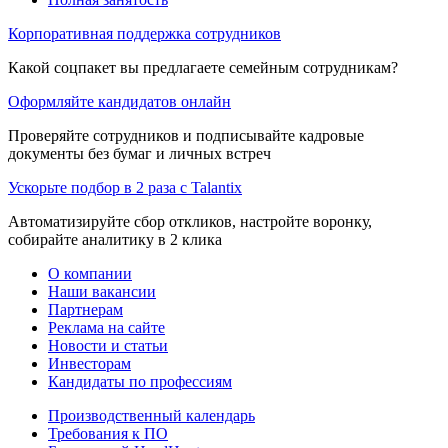
Корпоративная поддержка сотрудников
Какой соцпакет вы предлагаете семейным сотрудникам?
Оформляйте кандидатов онлайн
Проверяйте сотрудников и подписывайте кадровые
документы без бумаг и личных встреч
Ускорьте подбор в 2 раза с Talantix
Автоматизируйте сбор откликов, настройте воронку,
собирайте аналитику в 2 клика
О компании
Наши вакансии
Партнерам
Реклама на сайте
Новости и статьи
Инвесторам
Кандидаты по профессиям
Производственный календарь
Требования к ПО