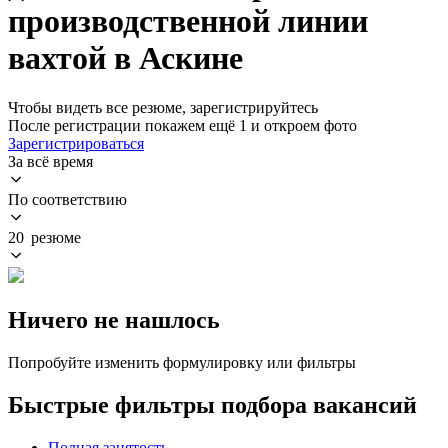
производственной линии
вахтой в Аскине
Чтобы видеть все резюме, зарегистрируйтесь
После регистрации покажем ещё 1 и откроем фото
Зарегистрироваться
За всё время
По соответствию
20 резюме
Ничего не нашлось
Попробуйте изменить формулировку или фильтры
Быстрые фильтры подбора вакансий
Полная занятость