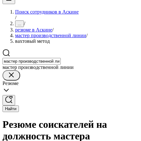
Поиск сотрудников в Аскине
/
/
...
резюме в Аскине
/
мастер производственной линии
/
вахтовый метод
мастер производственной линии
Резюме
Найти
Резюме соискателей на
должность мастера