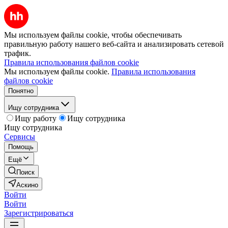
Мы используем файлы cookie, чтобы обеспечивать
правильную работу нашего веб-сайта и анализировать сетевой
трафик.
Правила использования файлов cookie
Мы используем файлы cookie.
Правила использования
файлов cookie
Понятно
Ищу сотрудника
Ищу работу
Ищу сотрудника
Ищу сотрудника
Сервисы
Помощь
Ещё
Поиск
Аскино
Войти
Войти
Зарегистрироваться