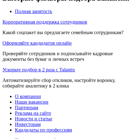
Полная занятость
Корпоративная поддержка сотрудников
Какой соцпакет вы предлагаете семейным сотрудникам?
Оформляйте кандидатов онлайн
Проверяйте сотрудников и подписывайте кадровые
документы без бумаг и личных встреч
Ускорьте подбор в 2 раза с Talantix
Автоматизируйте сбор откликов, настройте воронку,
собирайте аналитику в 2 клика
О компании
Наши вакансии
Партнерам
Реклама на сайте
Новости и статьи
Инвесторам
Кандидаты по профессиям