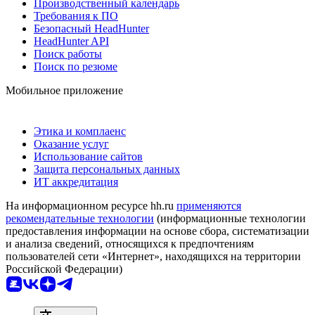
Производственный календарь
Требования к ПО
Безопасный HeadHunter
HeadHunter API
Поиск работы
Поиск по резюме
Мобильное приложение
Этика и комплаенс
Оказание услуг
Использование сайтов
Защита персональных данных
ИТ аккредитация
На информационном ресурсе hh.ru
применяются
рекомендательные технологии
(информационные технологии
предоставления информации на основе сбора, систематизации
и анализа сведений, относящихся к предпочтениям
пользователей сети «Интернет», находящихся на территории
Российской Федерации)