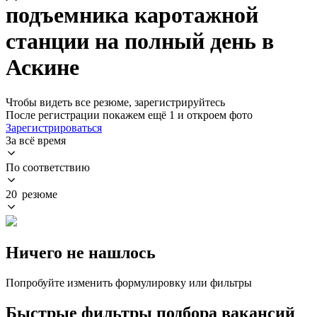
подъемника каротажной
станции на полный день в
Аскине
Чтобы видеть все резюме, зарегистрируйтесь
После регистрации покажем ещё 1 и откроем фото
Зарегистрироваться
За всё время
По соответствию
20 резюме
Ничего не нашлось
Попробуйте изменить формулировку или фильтры
Быстрые фильтры подбора вакансий