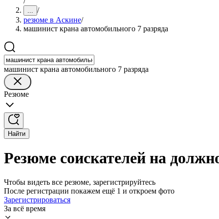
/
/
...
резюме в Аскине
/
машинист крана автомобильного 7 разряда
машинист крана автомобильного 7 разряда
Резюме
Найти
Резюме соискателей на должн
Чтобы видеть все резюме, зарегистрируйтесь
После регистрации покажем ещё 1 и откроем фото
Зарегистрироваться
За всё время