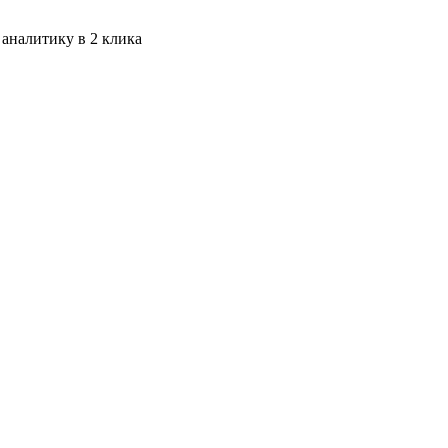
 аналитику в 2 клика