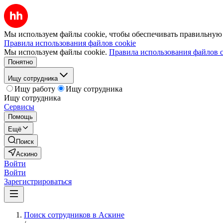
Мы используем файлы cookie, чтобы обеспечивать правильную р
Правила использования файлов cookie
Мы используем файлы cookie.
Правила использования файлов c
Понятно
Ищу сотрудника
Ищу работу
Ищу сотрудника
Ищу сотрудника
Сервисы
Помощь
Ещё
Поиск
Аскино
Войти
Войти
Зарегистрироваться
Поиск сотрудников в Аскине