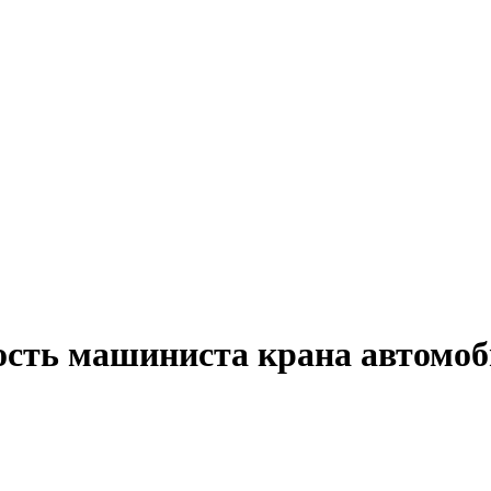
ость машиниста крана автомоб