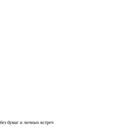
без бумаг и личных встреч