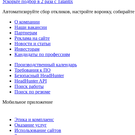
Ускорьте подбор в 2 раза с Talantix
Автоматизируйте сбор откликов, настройте воронку, собирайте
О компании
Наши вакансии
Партнерам
Реклама на сайте
Новости и статьи
Инвесторам
Кандидаты по профессиям
Производственный календарь
Требования к ПО
Безопасный HeadHunter
HeadHunter API
Поиск работы
Поиск по резюме
Мобильное приложение
Этика и комплаенс
Оказание услуг
Использование сайтов