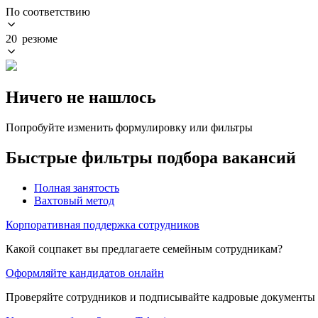
По соответствию
20 резюме
Ничего не нашлось
Попробуйте изменить формулировку или фильтры
Быстрые фильтры подбора вакансий
Полная занятость
Вахтовый метод
Корпоративная поддержка сотрудников
Какой соцпакет вы предлагаете семейным сотрудникам?
Оформляйте кандидатов онлайн
Проверяйте сотрудников и подписывайте кадровые документы 