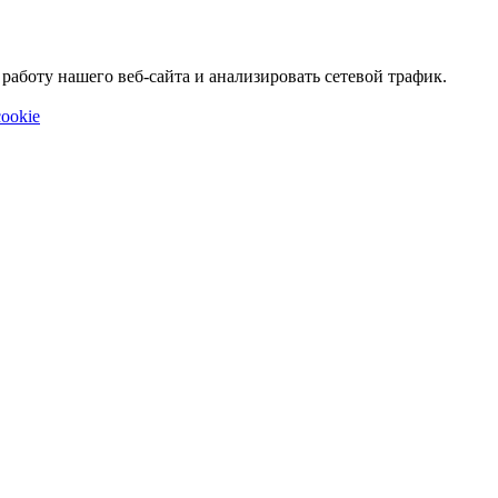
аботу нашего веб-сайта и анализировать сетевой трафик.
ookie