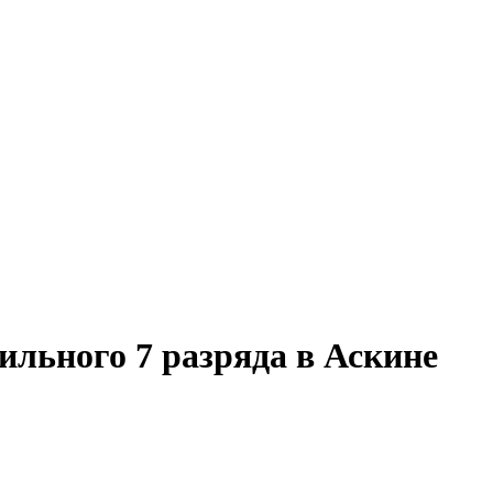
ильного 7 разряда в Аскине