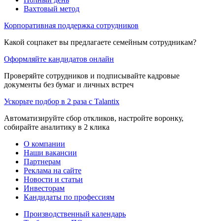
Вахтовый метод
Корпоративная поддержка сотрудников
Какой соцпакет вы предлагаете семейным сотрудникам?
Оформляйте кандидатов онлайн
Проверяйте сотрудников и подписывайте кадровые
документы без бумаг и личных встреч
Ускорьте подбор в 2 раза с Talantix
Автоматизируйте сбор откликов, настройте воронку,
собирайте аналитику в 2 клика
О компании
Наши вакансии
Партнерам
Реклама на сайте
Новости и статьи
Инвесторам
Кандидаты по профессиям
Производственный календарь