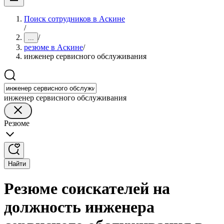
Поиск сотрудников в Аскине
/
/
...
резюме в Аскине
/
инженер сервисного обслуживания
инженер сервисного обслуживания
Резюме
Найти
Резюме соискателей на
должность инженера