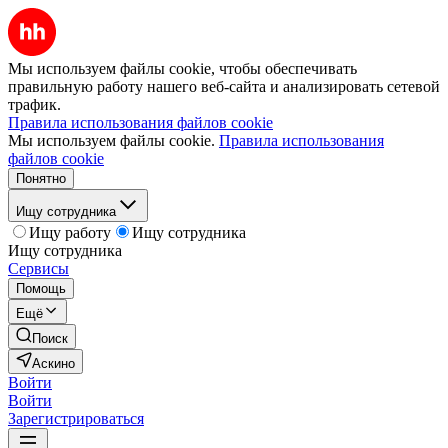
Мы используем файлы cookie, чтобы обеспечивать
правильную работу нашего веб-сайта и анализировать сетевой
трафик.
Правила использования файлов cookie
Мы используем файлы cookie.
Правила использования
файлов cookie
Понятно
Ищу сотрудника
Ищу работу
Ищу сотрудника
Ищу сотрудника
Сервисы
Помощь
Ещё
Поиск
Аскино
Войти
Войти
Зарегистрироваться