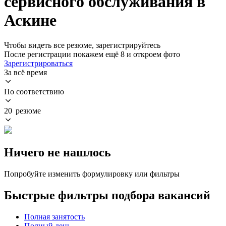
сервисного обслуживания в
Аскине
Чтобы видеть все резюме, зарегистрируйтесь
После регистрации покажем ещё 8 и откроем фото
Зарегистрироваться
За всё время
По соответствию
20 резюме
Ничего не нашлось
Попробуйте изменить формулировку или фильтры
Быстрые фильтры подбора вакансий
Полная занятость
Полный день