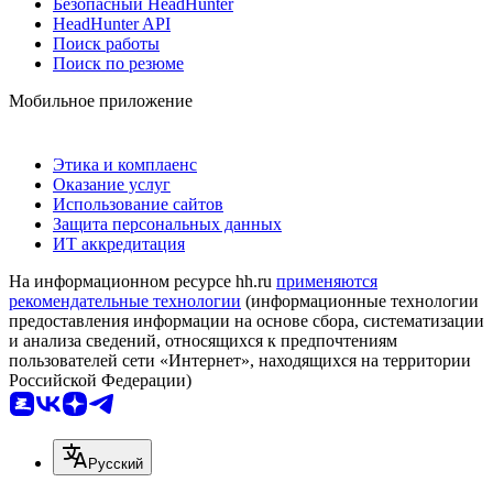
Безопасный HeadHunter
HeadHunter API
Поиск работы
Поиск по резюме
Мобильное приложение
Этика и комплаенс
Оказание услуг
Использование сайтов
Защита персональных данных
ИТ аккредитация
На информационном ресурсе hh.ru
применяются
рекомендательные технологии
(информационные технологии
предоставления информации на основе сбора, систематизации
и анализа сведений, относящихся к предпочтениям
пользователей сети «Интернет», находящихся на территории
Российской Федерации)
Русский