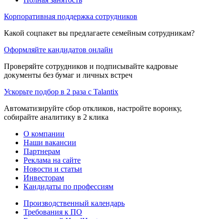
Корпоративная поддержка сотрудников
Какой соцпакет вы предлагаете семейным сотрудникам?
Оформляйте кандидатов онлайн
Проверяйте сотрудников и подписывайте кадровые
документы без бумаг и личных встреч
Ускорьте подбор в 2 раза с Talantix
Автоматизируйте сбор откликов, настройте воронку,
собирайте аналитику в 2 клика
О компании
Наши вакансии
Партнерам
Реклама на сайте
Новости и статьи
Инвесторам
Кандидаты по профессиям
Производственный календарь
Требования к ПО