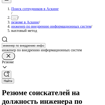
Поиск сотрудников в Аскине
/
/
...
резюме в Аскине
/
инженер по внедрению информационных систем
/
вахтовый метод
инженер по внедрению информационных систем
Резюме
Найти
Резюме соискателей на
должность инженера по