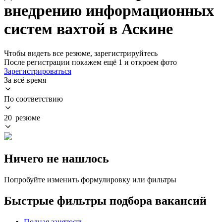
внедрению информационных
систем вахтой в Аскине
Чтобы видеть все резюме, зарегистрируйтесь
После регистрации покажем ещё 1 и откроем фото
Зарегистрироваться
За всё время
По соответствию
20 резюме
Ничего не нашлось
Попробуйте изменить формулировку или фильтры
Быстрые фильтры подбора вакансий
Полная занятость