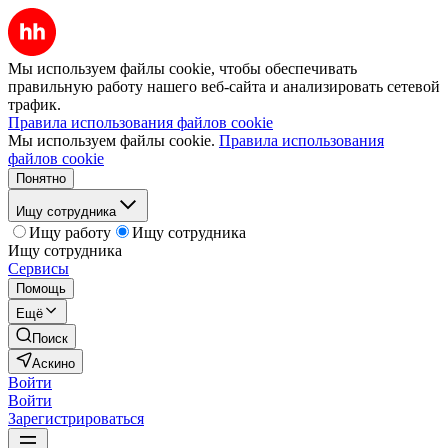
Мы используем файлы cookie, чтобы обеспечивать
правильную работу нашего веб-сайта и анализировать сетевой
трафик.
Правила использования файлов cookie
Мы используем файлы cookie.
Правила использования
файлов cookie
Понятно
Ищу сотрудника
Ищу работу
Ищу сотрудника
Ищу сотрудника
Сервисы
Помощь
Ещё
Поиск
Аскино
Войти
Войти
Зарегистрироваться