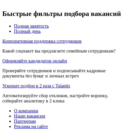
Быстрые фильтры подбора вакансий
Полная занятость
Полный день
Корпоративная поддержка сотрудников
Какой соцпакет вы предлагаете семейным сотрудникам?
Оформляйте кандидатов онлайн
Проверяйте сотрудников и подписывайте кадровые
документы без бумаг и личных встреч
Ускорьте подбор в 2 раза с Talantix
Автоматизируйте сбор откликов, настройте воронку,
собирайте аналитику в 2 клика
О компании
Наши вакансии
Партнерам
Реклама на сайте