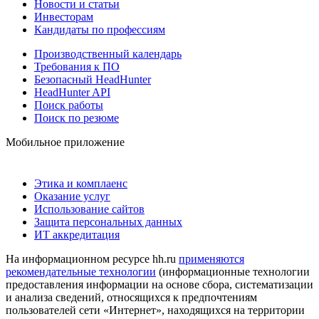
Новости и статьи
Инвесторам
Кандидаты по профессиям
Производственный календарь
Требования к ПО
Безопасный HeadHunter
HeadHunter API
Поиск работы
Поиск по резюме
Мобильное приложение
Этика и комплаенс
Оказание услуг
Использование сайтов
Защита персональных данных
ИТ аккредитация
На информационном ресурсе hh.ru
применяются
рекомендательные технологии
(информационные технологии
предоставления информации на основе сбора, систематизации
и анализа сведений, относящихся к предпочтениям
пользователей сети «Интернет», находящихся на территории