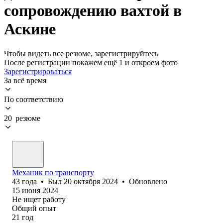
сопровождению вахтой в
Аскине
Чтобы видеть все резюме, зарегистрируйтесь
После регистрации покажем ещё 1 и откроем фото
Зарегистрироваться
За всё время
По соответствию
20 резюме
Механик по транспорту
43
года
•
Был
20 октября 2024
•
Обновлено
15 июня 2024
Не ищет работу
Общий опыт
21
год