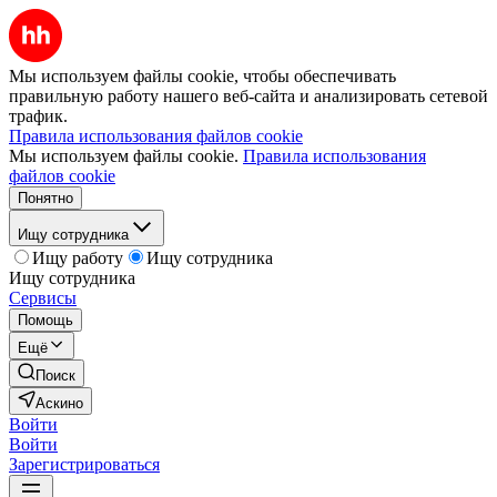
Мы используем файлы cookie, чтобы обеспечивать
правильную работу нашего веб-сайта и анализировать сетевой
трафик.
Правила использования файлов cookie
Мы используем файлы cookie.
Правила использования
файлов cookie
Понятно
Ищу сотрудника
Ищу работу
Ищу сотрудника
Ищу сотрудника
Сервисы
Помощь
Ещё
Поиск
Аскино
Войти
Войти
Зарегистрироваться