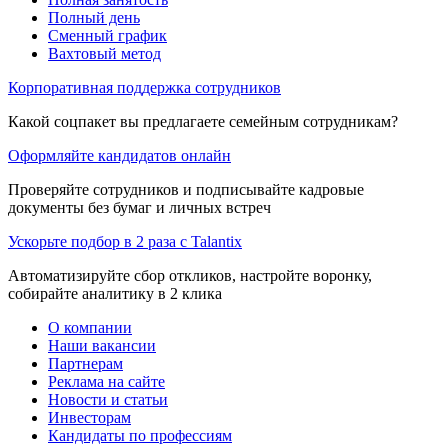
Полный день
Сменный график
Вахтовый метод
Корпоративная поддержка сотрудников
Какой соцпакет вы предлагаете семейным сотрудникам?
Оформляйте кандидатов онлайн
Проверяйте сотрудников и подписывайте кадровые
документы без бумаг и личных встреч
Ускорьте подбор в 2 раза с Talantix
Автоматизируйте сбор откликов, настройте воронку,
собирайте аналитику в 2 клика
О компании
Наши вакансии
Партнерам
Реклама на сайте
Новости и статьи
Инвесторам
Кандидаты по профессиям