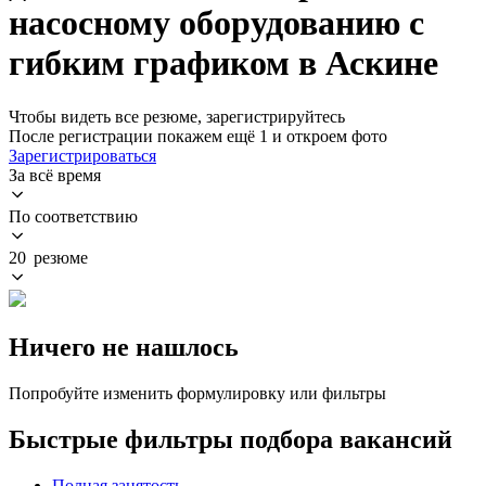
насосному оборудованию с
гибким графиком в Аскине
Чтобы видеть все резюме, зарегистрируйтесь
После регистрации покажем ещё 1 и откроем фото
Зарегистрироваться
За всё время
По соответствию
20 резюме
Ничего не нашлось
Попробуйте изменить формулировку или фильтры
Быстрые фильтры подбора вакансий
Полная занятость