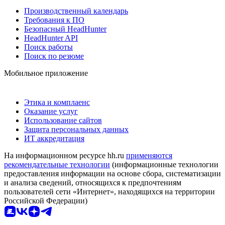
Производственный календарь
Требования к ПО
Безопасный HeadHunter
HeadHunter API
Поиск работы
Поиск по резюме
Мобильное приложение
Этика и комплаенс
Оказание услуг
Использование сайтов
Защита персональных данных
ИТ аккредитация
На информационном ресурсе hh.ru
применяются
рекомендательные технологии
(информационные технологии
предоставления информации на основе сбора, систематизации
и анализа сведений, относящихся к предпочтениям
пользователей сети «Интернет», находящихся на территории
Российской Федерации)