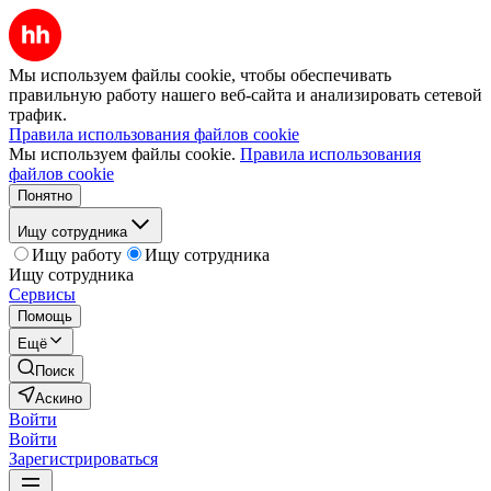
Мы используем файлы cookie, чтобы обеспечивать
правильную работу нашего веб-сайта и анализировать сетевой
трафик.
Правила использования файлов cookie
Мы используем файлы cookie.
Правила использования
файлов cookie
Понятно
Ищу сотрудника
Ищу работу
Ищу сотрудника
Ищу сотрудника
Сервисы
Помощь
Ещё
Поиск
Аскино
Войти
Войти
Зарегистрироваться