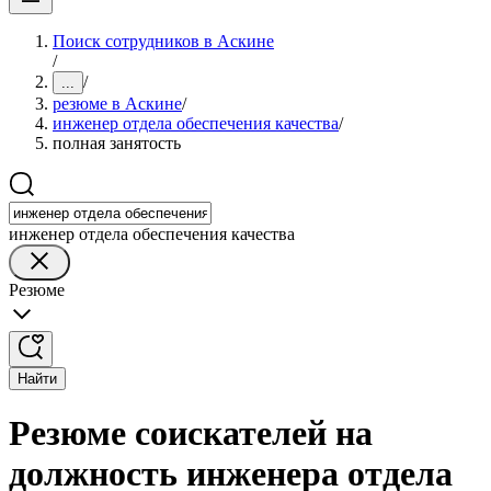
Поиск сотрудников в Аскине
/
/
...
резюме в Аскине
/
инженер отдела обеспечения качества
/
полная занятость
инженер отдела обеспечения качества
Резюме
Найти
Резюме соискателей на
должность инженера отдела