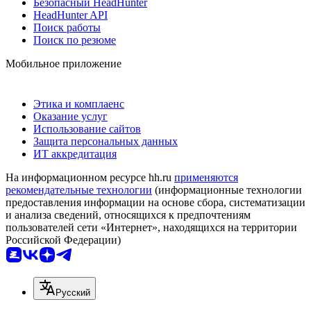
Безопасный HeadHunter
HeadHunter API
Поиск работы
Поиск по резюме
Мобильное приложение
Этика и комплаенс
Оказание услуг
Использование сайтов
Защита персональных данных
ИТ аккредитация
На информационном ресурсе hh.ru
применяются
рекомендательные технологии
(информационные технологии
предоставления информации на основе сбора, систематизации
и анализа сведений, относящихся к предпочтениям
пользователей сети «Интернет», находящихся на территории
Российской Федерации)
Русский