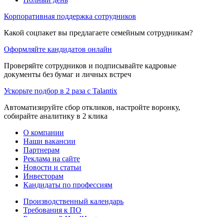
Корпоративная поддержка сотрудников
Какой соцпакет вы предлагаете семейным сотрудникам?
Оформляйте кандидатов онлайн
Проверяйте сотрудников и подписывайте кадровые
документы без бумаг и личных встреч
Ускорьте подбор в 2 раза с Talantix
Автоматизируйте сбор откликов, настройте воронку,
собирайте аналитику в 2 клика
О компании
Наши вакансии
Партнерам
Реклама на сайте
Новости и статьи
Инвесторам
Кандидаты по профессиям
Производственный календарь
Требования к ПО