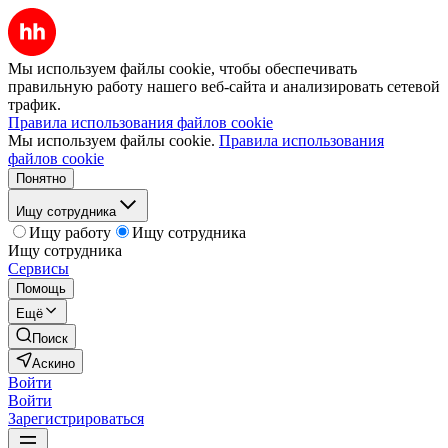
Мы используем файлы cookie, чтобы обеспечивать
правильную работу нашего веб-сайта и анализировать сетевой
трафик.
Правила использования файлов cookie
Мы используем файлы cookie.
Правила использования
файлов cookie
Понятно
Ищу сотрудника
Ищу работу
Ищу сотрудника
Ищу сотрудника
Сервисы
Помощь
Ещё
Поиск
Аскино
Войти
Войти
Зарегистрироваться