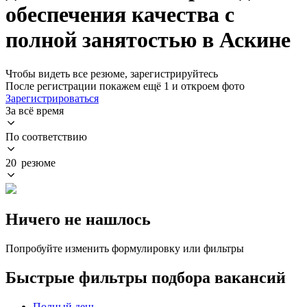
обеспечения качества с
полной занятостью в Аскине
Чтобы видеть все резюме, зарегистрируйтесь
После регистрации покажем ещё 1 и откроем фото
Зарегистрироваться
За всё время
По соответствию
20 резюме
Ничего не нашлось
Попробуйте изменить формулировку или фильтры
Быстрые фильтры подбора вакансий
Полный день