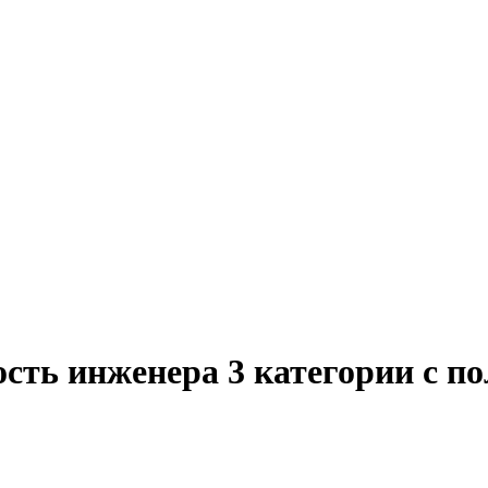
сть инженера 3 категории с п