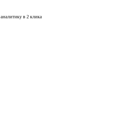
 аналитику в 2 клика