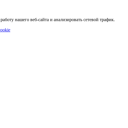
аботу нашего веб-сайта и анализировать сетевой трафик.
ookie