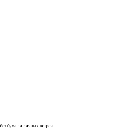
без бумаг и личных встреч