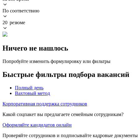
По соответствию
20 резюме
Ничего не нашлось
Попробуйте изменить формулировку или фильтры
Быстрые фильтры подбора вакансий
Полный день
Вахтовый метод
Корпоративная поддержка сотрудников
Какой соцпакет вы предлагаете семейным сотрудникам?
Оформляйте кандидатов онлайн
Проверяйте сотрудников и подписывайте кадровые документы 