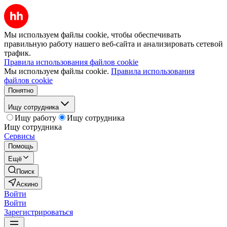
Мы используем файлы cookie, чтобы обеспечивать
правильную работу нашего веб-сайта и анализировать сетевой
трафик.
Правила использования файлов cookie
Мы используем файлы cookie.
Правила использования
файлов cookie
Понятно
Ищу сотрудника
Ищу работу
Ищу сотрудника
Ищу сотрудника
Сервисы
Помощь
Ещё
Поиск
Аскино
Войти
Войти
Зарегистрироваться