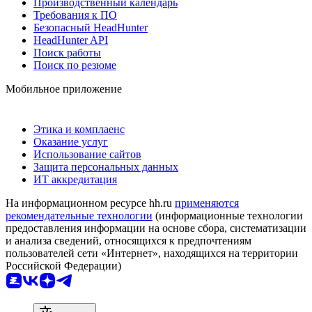
Производственный календарь
Требования к ПО
Безопасный HeadHunter
HeadHunter API
Поиск работы
Поиск по резюме
Мобильное приложение
Этика и комплаенс
Оказание услуг
Использование сайтов
Защита персональных данных
ИТ аккредитация
На информационном ресурсе hh.ru
применяются
рекомендательные технологии
(информационные технологии
предоставления информации на основе сбора, систематизации
и анализа сведений, относящихся к предпочтениям
пользователей сети «Интернет», находящихся на территории
Российской Федерации)