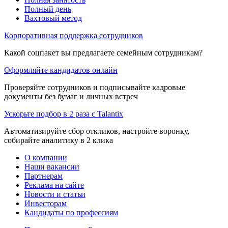
Полный день
Вахтовый метод
Корпоративная поддержка сотрудников
Какой соцпакет вы предлагаете семейным сотрудникам?
Оформляйте кандидатов онлайн
Проверяйте сотрудников и подписывайте кадровые
документы без бумаг и личных встреч
Ускорьте подбор в 2 раза с Talantix
Автоматизируйте сбор откликов, настройте воронку,
собирайте аналитику в 2 клика
О компании
Наши вакансии
Партнерам
Реклама на сайте
Новости и статьи
Инвесторам
Кандидаты по профессиям