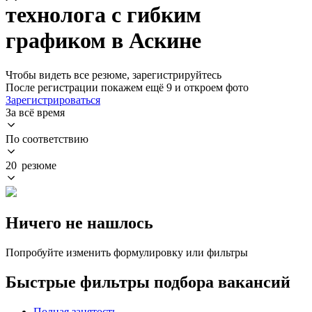
технолога с гибким
графиком в Аскине
Чтобы видеть все резюме, зарегистрируйтесь
После регистрации покажем ещё 9 и откроем фото
Зарегистрироваться
За всё время
По соответствию
20 резюме
Ничего не нашлось
Попробуйте изменить формулировку или фильтры
Быстрые фильтры подбора вакансий
Полная занятость