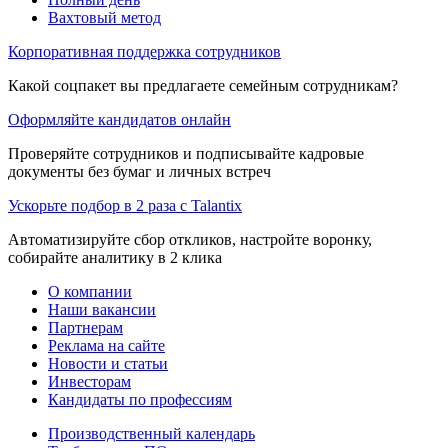
Вахтовый метод
Корпоративная поддержка сотрудников
Какой соцпакет вы предлагаете семейным сотрудникам?
Оформляйте кандидатов онлайн
Проверяйте сотрудников и подписывайте кадровые
документы без бумаг и личных встреч
Ускорьте подбор в 2 раза с Talantix
Автоматизируйте сбор откликов, настройте воронку,
собирайте аналитику в 2 клика
О компании
Наши вакансии
Партнерам
Реклама на сайте
Новости и статьи
Инвесторам
Кандидаты по профессиям
Производственный календарь