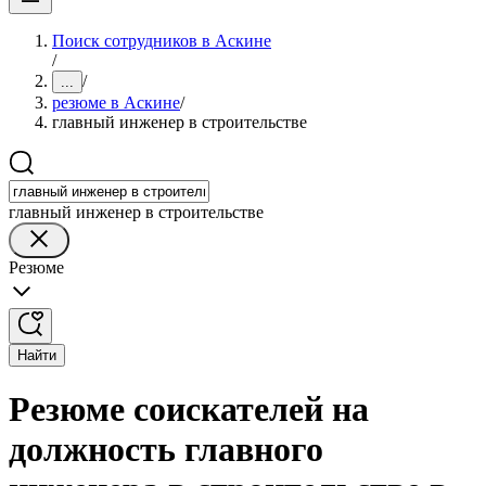
Поиск сотрудников в Аскине
/
/
...
резюме в Аскине
/
главный инженер в строительстве
главный инженер в строительстве
Резюме
Найти
Резюме соискателей на
должность главного