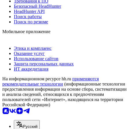
Требования к ПО
Безопасный HeadHunter
HeadHunter API
Поиск работы
Поиск по резюме
Мобильное приложение
Этика и комплаенс
Оказание услуг
Использование сайтов
Защита персональных данных
ИТ аккредитация
На информационном ресурсе hh.ru
применяются
рекомендательные технологии
(информационные технологии
предоставления информации на основе сбора, систематизации
и анализа сведений, относящихся к предпочтениям
пользователей сети «Интернет», находящихся на территории
Российской Федерации)
Русский