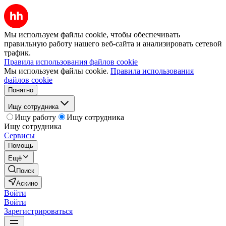
Мы используем файлы cookie, чтобы обеспечивать
правильную работу нашего веб-сайта и анализировать сетевой
трафик.
Правила использования файлов cookie
Мы используем файлы cookie.
Правила использования
файлов cookie
Понятно
Ищу сотрудника
Ищу работу
Ищу сотрудника
Ищу сотрудника
Сервисы
Помощь
Ещё
Поиск
Аскино
Войти
Войти
Зарегистрироваться