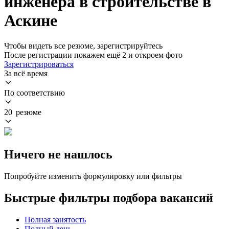
инженера в строительстве в
Аскине
Чтобы видеть все резюме, зарегистрируйтесь
После регистрации покажем ещё 2 и откроем фото
Зарегистрироваться
За всё время
По соответствию
20 резюме
Ничего не нашлось
Попробуйте изменить формулировку или фильтры
Быстрые фильтры подбора вакансий
Полная занятость
Полный день