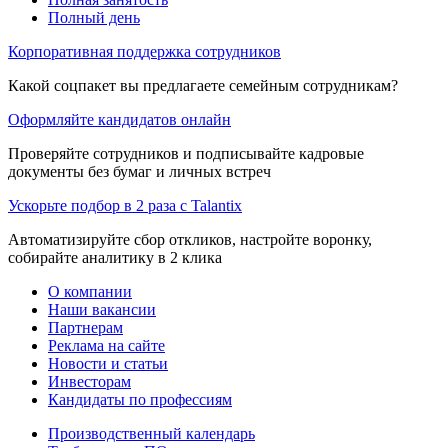
Полный день
Корпоративная поддержка сотрудников
Какой соцпакет вы предлагаете семейным сотрудникам?
Оформляйте кандидатов онлайн
Проверяйте сотрудников и подписывайте кадровые
документы без бумаг и личных встреч
Ускорьте подбор в 2 раза с Talantix
Автоматизируйте сбор откликов, настройте воронку,
собирайте аналитику в 2 клика
О компании
Наши вакансии
Партнерам
Реклама на сайте
Новости и статьи
Инвесторам
Кандидаты по профессиям
Производственный календарь