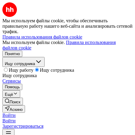
Мы используем файлы cookie, чтобы обеспечивать
правильную работу нашего веб-сайта и анализировать сетевой
трафик.
Правила использования файлов cookie
Мы используем файлы cookie.
Правила использования
файлов cookie
Понятно
Ищу сотрудника
Ищу работу
Ищу сотрудника
Ищу сотрудника
Сервисы
Помощь
Ещё
Поиск
Аскино
Войти
Войти
Зарегистрироваться