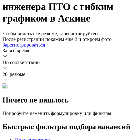
инженера ПТО с гибким
графиком в Аскине
Чтобы видеть все резюме, зарегистрируйтесь
После регистрации покажем ещё 2 и откроем фото
Зарегистрироваться
За всё время
По соответствию
20 резюме
Ничего не нашлось
Попробуйте изменить формулировку или фильтры
Быстрые фильтры подбора вакансий
Полная занятость