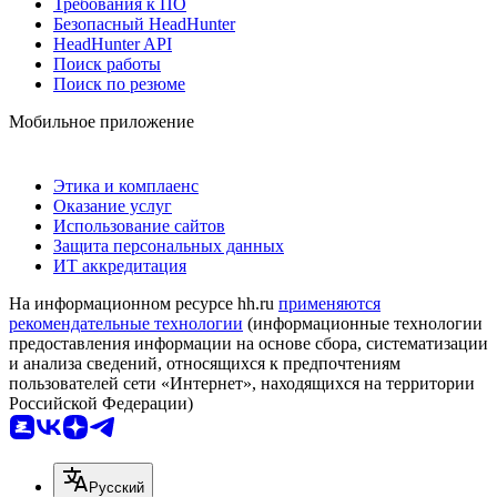
Требования к ПО
Безопасный HeadHunter
HeadHunter API
Поиск работы
Поиск по резюме
Мобильное приложение
Этика и комплаенс
Оказание услуг
Использование сайтов
Защита персональных данных
ИТ аккредитация
На информационном ресурсе hh.ru
применяются
рекомендательные технологии
(информационные технологии
предоставления информации на основе сбора, систематизации
и анализа сведений, относящихся к предпочтениям
пользователей сети «Интернет», находящихся на территории
Российской Федерации)
Русский