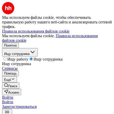
Мы используем файлы cookie, чтобы обеспечивать
правильную работу нашего веб-сайта и анализировать сетевой
трафик.
Правила использования файлов cookie
Мы используем файлы cookie.
Правила использования
файлов cookie
Понятно
Ищу сотрудника
Ищу работу
Ищу сотрудника
Ищу сотрудника
Сервисы
Помощь
Ещё
Поиск
Аскино
Войти
Войти
Зарегистрироваться