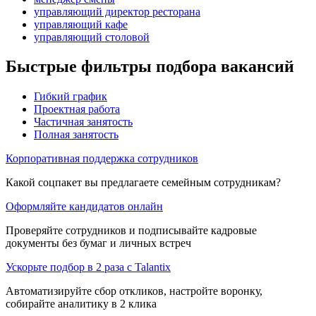
управляющий директор ресторана
управляющий кафе
управляющий столовой
Быстрые фильтры подбора вакансий
Гибкий график
Проектная работа
Частичная занятость
Полная занятость
Корпоративная поддержка сотрудников
Какой соцпакет вы предлагаете семейным сотрудникам?
Оформляйте кандидатов онлайн
Проверяйте сотрудников и подписывайте кадровые
документы без бумаг и личных встреч
Ускорьте подбор в 2 раза с Talantix
Автоматизируйте сбор откликов, настройте воронку,
собирайте аналитику в 2 клика