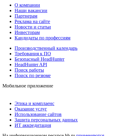
О компании
Наши вакансии
Партнерам
Реклама на сайте
Новости и статьи
Инвесторам
Кандидаты по профессиям
Производственный календарь
Требования к ПО
Безопасный HeadHunter
HeadHunter API
Поиск работы
Поиск по резюме
Мобильное приложение
Этика и комплаенс
Оказание услуг
Использование сайтов
Защита персональных данных
ИТ аккредитация
На информационном ресурсе hh.ru
применяются