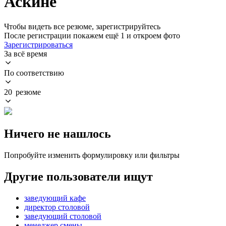
Аскине
Чтобы видеть все резюме, зарегистрируйтесь
После регистрации покажем ещё 1 и откроем фото
Зарегистрироваться
За всё время
По соответствию
20 резюме
Ничего не нашлось
Попробуйте изменить формулировку или фильтры
Другие пользователи ищут
заведующий кафе
директор столовой
заведующий столовой
менеджер смены