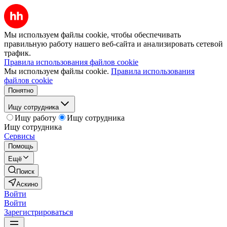
Мы используем файлы cookie, чтобы обеспечивать
правильную работу нашего веб-сайта и анализировать сетевой
трафик.
Правила использования файлов cookie
Мы используем файлы cookie.
Правила использования
файлов cookie
Понятно
Ищу сотрудника
Ищу работу
Ищу сотрудника
Ищу сотрудника
Сервисы
Помощь
Ещё
Поиск
Аскино
Войти
Войти
Зарегистрироваться