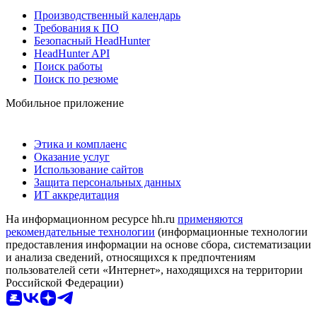
Производственный календарь
Требования к ПО
Безопасный HeadHunter
HeadHunter API
Поиск работы
Поиск по резюме
Мобильное приложение
Этика и комплаенс
Оказание услуг
Использование сайтов
Защита персональных данных
ИТ аккредитация
На информационном ресурсе hh.ru
применяются
рекомендательные технологии
(информационные технологии
предоставления информации на основе сбора, систематизации
и анализа сведений, относящихся к предпочтениям
пользователей сети «Интернет», находящихся на территории
Российской Федерации)