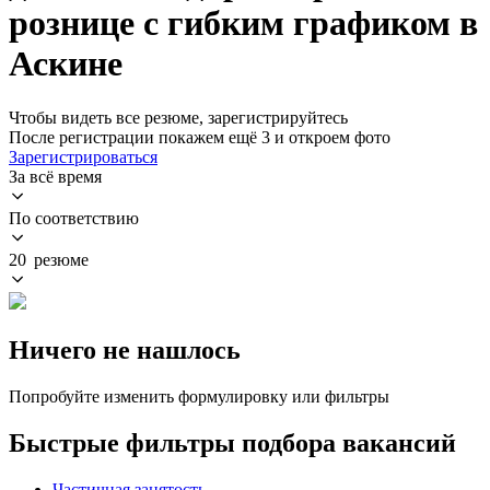
рознице с гибким графиком в
Аскине
Чтобы видеть все резюме, зарегистрируйтесь
После регистрации покажем ещё 3 и откроем фото
Зарегистрироваться
За всё время
По соответствию
20 резюме
Ничего не нашлось
Попробуйте изменить формулировку или фильтры
Быстрые фильтры подбора вакансий
Частичная занятость