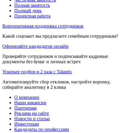
Полная занятость
Полный день
Проектная работа
Корпоративная поддержка сотрудников
Какой соцпакет вы предлагаете семейным сотрудникам?
Оформляйте кандидатов онлайн
Проверяйте сотрудников и подписывайте кадровые
документы без бумаг и личных встреч
Ускорьте подбор в 2 раза с Talantix
Автоматизируйте сбор откликов, настройте воронку,
собирайте аналитику в 2 клика
О компании
Наши вакансии
Партнерам
Реклама на сайте
Новости и статьи
Инвесторам
Кандидаты по профессиям