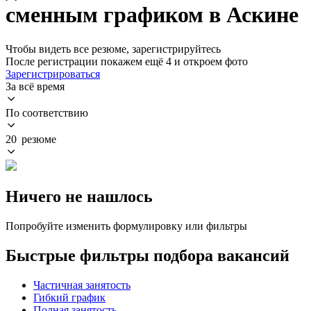
сменным графиком в Аскине
Чтобы видеть все резюме, зарегистрируйтесь
После регистрации покажем ещё 4 и откроем фото
Зарегистрироваться
За всё время
По соответствию
20 резюме
Ничего не нашлось
Попробуйте изменить формулировку или фильтры
Быстрые фильтры подбора вакансий
Частичная занятость
Гибкий график
Полная занятость