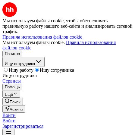
Мы используем файлы cookie, чтобы обеспечивать
правильную работу нашего веб-сайта и анализировать сетевой
трафик.
Правила использования файлов cookie
Мы используем файлы cookie.
Правила использования
файлов cookie
Понятно
Ищу сотрудника
Ищу работу
Ищу сотрудника
Ищу сотрудника
Сервисы
Помощь
Ещё
Поиск
Аскино
Войти
Войти
Зарегистрироваться