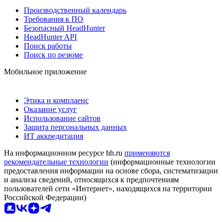
Производственный календарь
Требования к ПО
Безопасный HeadHunter
HeadHunter API
Поиск работы
Поиск по резюме
Мобильное приложение
Этика и комплаенс
Оказание услуг
Использование сайтов
Защита персональных данных
ИТ аккредитация
На информационном ресурсе hh.ru
применяются
рекомендательные технологии
(информационные технологии
предоставления информации на основе сбора, систематизации
и анализа сведений, относящихся к предпочтениям
пользователей сети «Интернет», находящихся на территории
Российской Федерации)