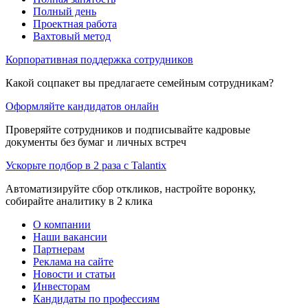
Полный день
Проектная работа
Вахтовый метод
Корпоративная поддержка сотрудников
Какой соцпакет вы предлагаете семейным сотрудникам?
Оформляйте кандидатов онлайн
Проверяйте сотрудников и подписывайте кадровые
документы без бумаг и личных встреч
Ускорьте подбор в 2 раза с Talantix
Автоматизируйте сбор откликов, настройте воронку,
собирайте аналитику в 2 клика
О компании
Наши вакансии
Партнерам
Реклама на сайте
Новости и статьи
Инвесторам
Кандидаты по профессиям