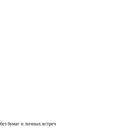
без бумаг и личных встреч