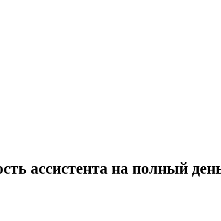
сть ассистента на полный ден