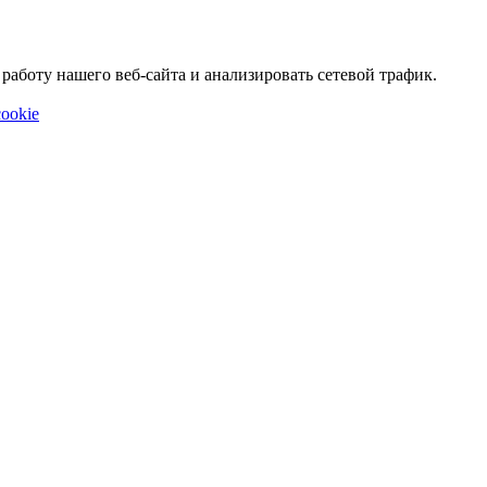
аботу нашего веб-сайта и анализировать сетевой трафик.
ookie