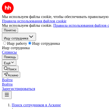
Мы используем файлы cookie, чтобы обеспечивать правильную р
Правила использования файлов cookie
Мы используем файлы cookie.
Правила использования файлов c
Понятно
Ищу сотрудника
Ищу работу
Ищу сотрудника
Ищу сотрудника
Сервисы
Помощь
Ещё
Поиск
Аскино
Войти
Войти
Зарегистрироваться
Поиск сотрудников в Аскине