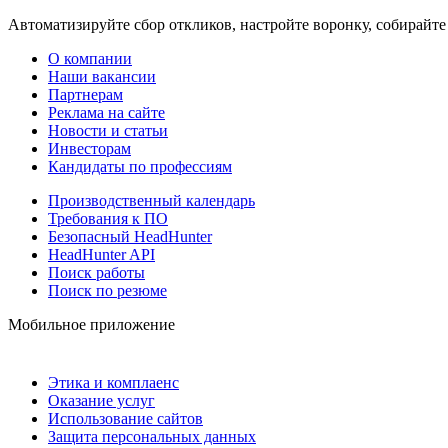
Автоматизируйте сбор откликов, настройте воронку, собирайте
О компании
Наши вакансии
Партнерам
Реклама на сайте
Новости и статьи
Инвесторам
Кандидаты по профессиям
Производственный календарь
Требования к ПО
Безопасный HeadHunter
HeadHunter API
Поиск работы
Поиск по резюме
Мобильное приложение
Этика и комплаенс
Оказание услуг
Использование сайтов
Защита персональных данных