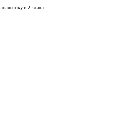
 аналитику в 2 клика