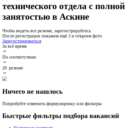
технического отдела с полной
занятостью в Аскине
Чтобы видеть все резюме, зарегистрируйтесь
После регистрации покажем ещё 3 и откроем фото
Зарегистрироваться
За всё время
По соответствию
20 резюме
Ничего не нашлось
Попробуйте изменить формулировку или фильтры
Быстрые фильтры подбора вакансий
Частичная занятость