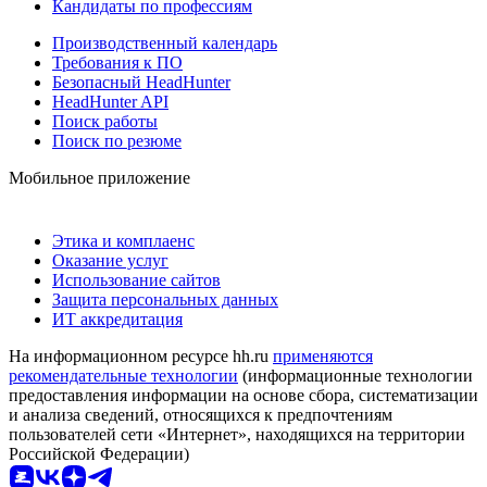
Кандидаты по профессиям
Производственный календарь
Требования к ПО
Безопасный HeadHunter
HeadHunter API
Поиск работы
Поиск по резюме
Мобильное приложение
Этика и комплаенс
Оказание услуг
Использование сайтов
Защита персональных данных
ИТ аккредитация
На информационном ресурсе hh.ru
применяются
рекомендательные технологии
(информационные технологии
предоставления информации на основе сбора, систематизации
и анализа сведений, относящихся к предпочтениям
пользователей сети «Интернет», находящихся на территории
Российской Федерации)