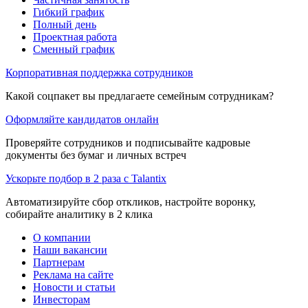
Гибкий график
Полный день
Проектная работа
Сменный график
Корпоративная поддержка сотрудников
Какой соцпакет вы предлагаете семейным сотрудникам?
Оформляйте кандидатов онлайн
Проверяйте сотрудников и подписывайте кадровые
документы без бумаг и личных встреч
Ускорьте подбор в 2 раза с Talantix
Автоматизируйте сбор откликов, настройте воронку,
собирайте аналитику в 2 клика
О компании
Наши вакансии
Партнерам
Реклама на сайте
Новости и статьи
Инвесторам