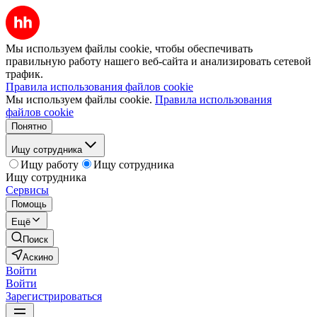
Мы используем файлы cookie, чтобы обеспечивать
правильную работу нашего веб-сайта и анализировать сетевой
трафик.
Правила использования файлов cookie
Мы используем файлы cookie.
Правила использования
файлов cookie
Понятно
Ищу сотрудника
Ищу работу
Ищу сотрудника
Ищу сотрудника
Сервисы
Помощь
Ещё
Поиск
Аскино
Войти
Войти
Зарегистрироваться