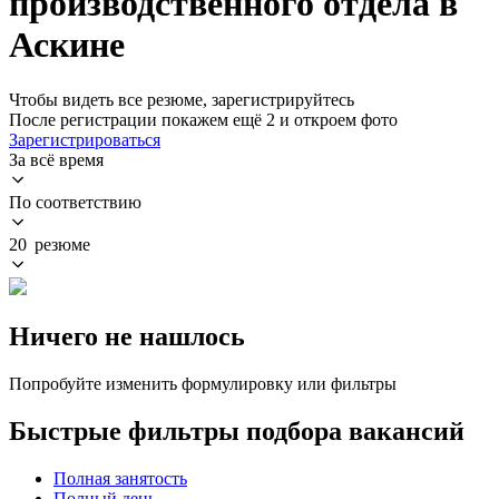
производственного отдела в
Аскине
Чтобы видеть все резюме, зарегистрируйтесь
После регистрации покажем ещё 2 и откроем фото
Зарегистрироваться
За всё время
По соответствию
20 резюме
Ничего не нашлось
Попробуйте изменить формулировку или фильтры
Быстрые фильтры подбора вакансий
Полная занятость
Полный день