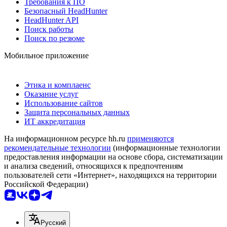
Требования к ПО
Безопасный HeadHunter
HeadHunter API
Поиск работы
Поиск по резюме
Мобильное приложение
Этика и комплаенс
Оказание услуг
Использование сайтов
Защита персональных данных
ИТ аккредитация
На информационном ресурсе hh.ru
применяются
рекомендательные технологии
(информационные технологии
предоставления информации на основе сбора, систематизации
и анализа сведений, относящихся к предпочтениям
пользователей сети «Интернет», находящихся на территории
Российской Федерации)
Русский