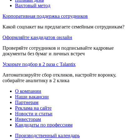
Вахтовый метод
Корпоративная поддержка сотрудников
Какой соцпакет вы предлагаете семейным сотрудникам?
Оформляйте кандидатов онлайн
Проверяйте сотрудников и подписывайте кадровые
документы без бумаг и личных встреч
Ускорьте подбор в 2 раза с Talantix
Автоматизируйте сбор откликов, настройте воронку,
собирайте аналитику в 2 клика
О компании
Наши вакансии
Партнерам
Реклама на сайте
Новости и статьи
Инвесторам
Кандидаты по профессиям
Производственный календарь