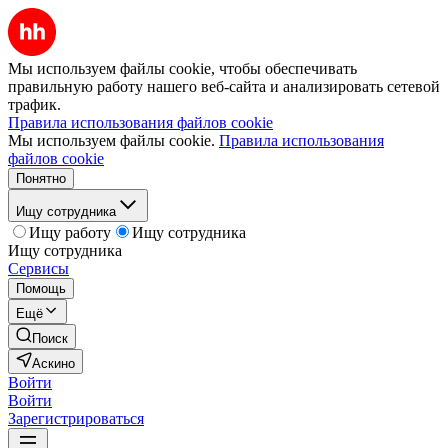
Мы используем файлы cookie, чтобы обеспечивать
правильную работу нашего веб-сайта и анализировать сетевой
трафик.
Правила использования файлов cookie
Мы используем файлы cookie.
Правила использования
файлов cookie
Понятно
Ищу сотрудника
Ищу работу
Ищу сотрудника
Ищу сотрудника
Сервисы
Помощь
Ещё
Поиск
Аскино
Войти
Войти
Зарегистрироваться