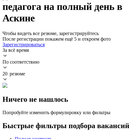
педагога на полный день в
Аскине
Чтобы видеть все резюме, зарегистрируйтесь
После регистрации покажем ещё 5 и откроем фото
Зарегистрироваться
За всё время
По соответствию
20 резюме
Ничего не нашлось
Попробуйте изменить формулировку или фильтры
Быстрые фильтры подбора вакансий
Полная занятость