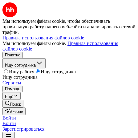
Мы используем файлы cookie, чтобы обеспечивать
правильную работу нашего веб-сайта и анализировать сетевой
трафик.
Правила использования файлов cookie
Мы используем файлы cookie.
Правила использования
файлов cookie
Понятно
Ищу сотрудника
Ищу работу
Ищу сотрудника
Ищу сотрудника
Сервисы
Помощь
Ещё
Поиск
Аскино
Войти
Войти
Зарегистрироваться