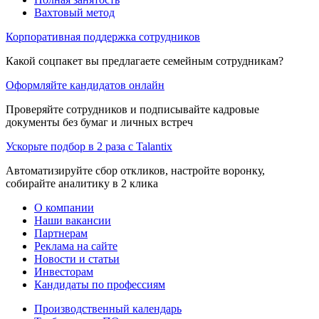
Вахтовый метод
Корпоративная поддержка сотрудников
Какой соцпакет вы предлагаете семейным сотрудникам?
Оформляйте кандидатов онлайн
Проверяйте сотрудников и подписывайте кадровые
документы без бумаг и личных встреч
Ускорьте подбор в 2 раза с Talantix
Автоматизируйте сбор откликов, настройте воронку,
собирайте аналитику в 2 клика
О компании
Наши вакансии
Партнерам
Реклама на сайте
Новости и статьи
Инвесторам
Кандидаты по профессиям
Производственный календарь