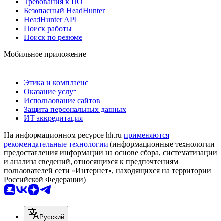
Требования к ПО
Безопасный HeadHunter
HeadHunter API
Поиск работы
Поиск по резюме
Мобильное приложение
Этика и комплаенс
Оказание услуг
Использование сайтов
Защита персональных данных
ИТ аккредитация
На информационном ресурсе hh.ru
применяются
рекомендательные технологии
(информационные технологии
предоставления информации на основе сбора, систематизации
и анализа сведений, относящихся к предпочтениям
пользователей сети «Интернет», находящихся на территории
Российской Федерации)
Русский