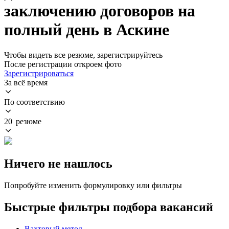
заключению договоров на
полный день в Аскине
Чтобы видеть все резюме, зарегистрируйтесь
После регистрации откроем фото
Зарегистрироваться
За всё время
По соответствию
20 резюме
Ничего не нашлось
Попробуйте изменить формулировку или фильтры
Быстрые фильтры подбора вакансий
Вахтовый метод