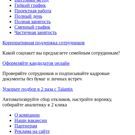
Гибкий график
Проектная работа
Полный день
Полная занятость
Сменный график
Частичная занятость
Корпоративная поддержка сотрудников
Какой соцпакет вы предлагаете семейным сотрудникам?
Оформляйте кандидатов онлайн
Проверяйте сотрудников и подписывайте кадровые
документы без бумаг и личных встреч
Ускорьте подбор в 2 раза с Talantix
Автоматизируйте сбор откликов, настройте воронку,
собирайте аналитику в 2 клика
О компании
Наши вакансии
Партнерам
Реклама на сайте