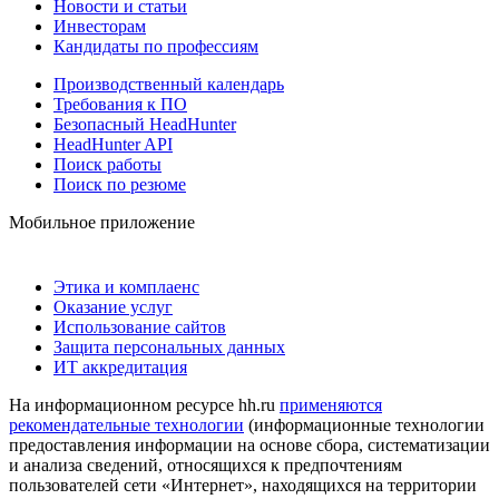
Новости и статьи
Инвесторам
Кандидаты по профессиям
Производственный календарь
Требования к ПО
Безопасный HeadHunter
HeadHunter API
Поиск работы
Поиск по резюме
Мобильное приложение
Этика и комплаенс
Оказание услуг
Использование сайтов
Защита персональных данных
ИТ аккредитация
На информационном ресурсе hh.ru
применяются
рекомендательные технологии
(информационные технологии
предоставления информации на основе сбора, систематизации
и анализа сведений, относящихся к предпочтениям
пользователей сети «Интернет», находящихся на территории