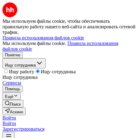
Мы используем файлы cookie, чтобы обеспечивать
правильную работу нашего веб-сайта и анализировать сетевой
трафик.
Правила использования файлов cookie
Мы используем файлы cookie.
Правила использования
файлов cookie
Понятно
Ищу сотрудника
Ищу работу
Ищу сотрудника
Ищу сотрудника
Сервисы
Помощь
Ещё
Поиск
Аскино
Войти
Войти
Зарегистрироваться