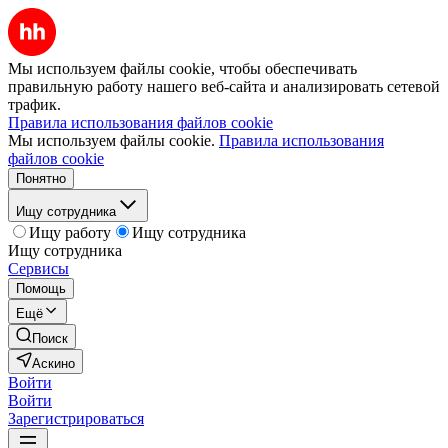
Мы используем файлы cookie, чтобы обеспечивать
правильную работу нашего веб-сайта и анализировать сетевой
трафик.
Правила использования файлов cookie
Мы используем файлы cookie.
Правила использования
файлов cookie
Понятно
Ищу сотрудника
Ищу работу
Ищу сотрудника
Ищу сотрудника
Сервисы
Помощь
Ещё
Поиск
Аскино
Войти
Войти
Зарегистрироваться