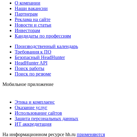
О компании
Наши вакансии
Партнерам
Реклама на сайте
Новости и статьи
Инвесторам
Кандидаты по профессиям
Производственный календарь
Требования к ПО
Безопасный HeadHunter
HeadHunter API
Поиск работы
Поиск по резюме
Мобильное приложение
Этика и комплаенс
Оказание услуг
Использование сайтов
Защита персональных данных
ИТ аккредитация
На информационном ресурсе hh.ru
применяются