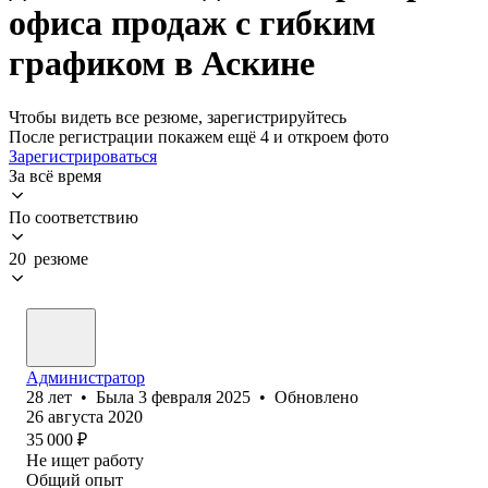
офиса продаж с гибким
графиком в Аскине
Чтобы видеть все резюме, зарегистрируйтесь
После регистрации покажем ещё 4 и откроем фото
Зарегистрироваться
За всё время
По соответствию
20 резюме
Администратор
28
лет
•
Была
3 февраля 2025
•
Обновлено
26 августа 2020
35 000
₽
Не ищет работу
Общий опыт