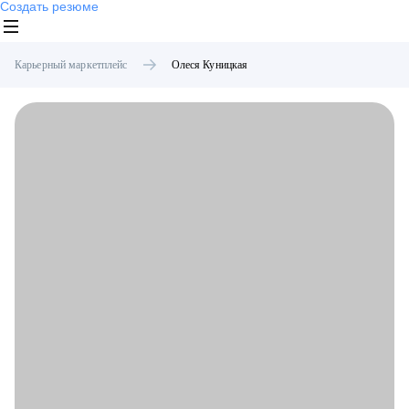
Создать резюме
Карьерный маркетплейс
Олеся
Куницкая