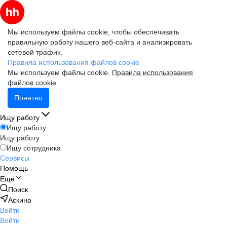
Мы используем файлы cookie, чтобы обеспечивать
правильную работу нашего веб-сайта и анализировать
сетевой трафик.
Правила использования файлов cookie
Мы используем файлы cookie.
Правила использования
файлов cookie
Понятно
Ищу работу
Ищу работу
Ищу работу
Ищу сотрудника
Сервисы
Помощь
Ещё
Поиск
Аскино
Войти
Войти