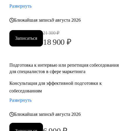
Развернуть
Ближайшая запись
9 августа 2026
21 300
₽
Записаться
18 900
₽
Подготовка к интервью или репетиция собеседования
для специалистов в сфере маркетинга
Консультация для эффективной подготовки к
собеседованиям
Развернуть
Ближайшая запись
9 августа 2026
6 900
₽
Записаться