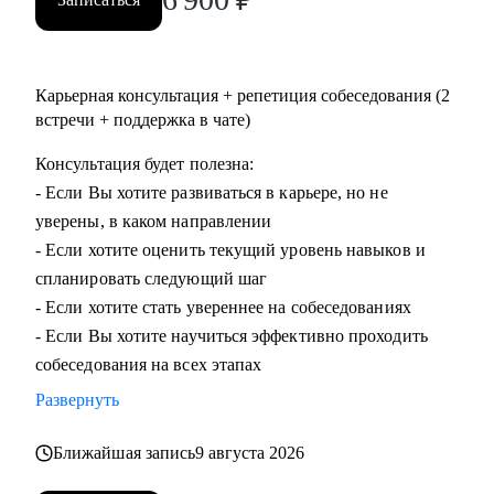
Карьерная консультация + репетиция собеседования (2
встречи + поддержка в чате)
Консультация будет полезна:
- Если Вы хотите развиваться в карьере, но не
уверены, в каком направлении
- Если хотите оценить текущий уровень навыков и
спланировать следующий шаг
- Если хотите стать увереннее на собеседованиях
- Если Вы хотите научиться эффективно проходить
собеседования на всех этапах
Развернуть
Ближайшая запись
9 августа 2026