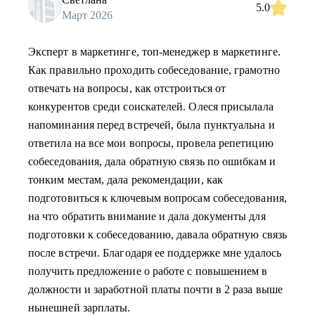
5.0
Март 2026
Эксперт в маркетинге, топ-менеджер в маркетинге.
Как правильно проходить собеседование, грамотно
отвечать на вопросы, как отстроиться от
конкурентов среди соискателей. Олеся присылала
напоминания перед встречей, была пунктуальна и
ответила на все мои вопросы, провела репетицию
собеседования, дала обратную связь по ошибкам и
тонким местам, дала рекомендации, как
подготовиться к ключевым вопросам собеседования,
на что обратить внимание и дала документы для
подготовки к собеседованию, давала обратную связь
после встречи. Благодаря ее поддержке мне удалось
получить предложение о работе с повышением в
должности и заработной платы почти в 2 раза выше
нынешней зарплаты.