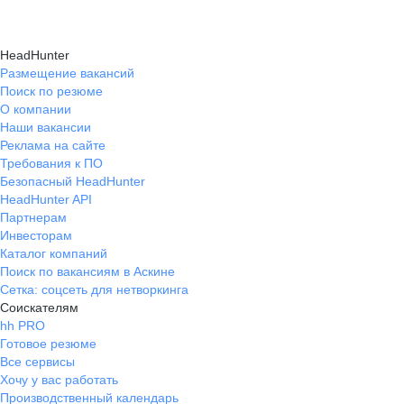
HeadHunter
Размещение вакансий
Поиск по резюме
О компании
Наши вакансии
Реклама на сайте
Требования к ПО
Безопасный HeadHunter
HeadHunter API
Партнерам
Инвесторам
Каталог компаний
Поиск по вакансиям в Аскине
Сетка: соцсеть для нетворкинга
Соискателям
hh PRO
Готовое резюме
Все сервисы
Хочу у вас работать
Производственный календарь