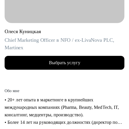
Олеся Куницкая
Chief Marketing Officer в NFO / ex-LivaNova PLC,
Martinex
Выбрать услугу
Обо мне
• 20+ лет опыта в маркетинге в крупнейших
международных компаниях (Pharma, Beauty, MedTech, IT,
консалтинг, медцентры, производство).
• Более 14 лет на руководящих должностях (директор по