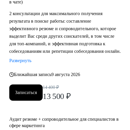
в чате)
2 консультации для максимального получения
результата в поиске работы: составление
эффективного резюме и сопроводительного, которое
выделит Вас среди других соискателей, в том числе
для топ-компаний, и эффективная подготовка к
собеседованиям или репетиции собеседования онлайн.
Развернуть
Ближайшая запись
9 августа 2026
14 400
₽
Записаться
13 500
₽
Аудит резюме + сопроводительное для специалистов в
сфере маркетинга