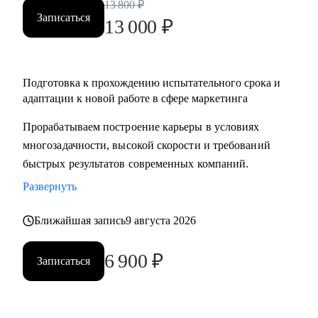
13 800
₽
Записаться
13 000
₽
Подготовка к прохождению испытательного срока и
адаптации к новой работе в сфере маркетинга
Прорабатываем построение карьеры в условиях
многозадачности, высокой скорости и требований
быстрых результатов современных компаний.
Развернуть
Ближайшая запись
9 августа 2026
6 900
₽
Записаться