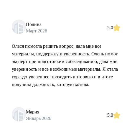
Полина
5.0
Март 2026
Олеся помогла решить вопрос, дала мне все
материалы, поддержку и уверенность. Очень помог
эксперт при подготовке к собеседованию, дала мне
уверенность и все необходимые материалы. Я стала
гораздо увереннее проходить интервью и в итоге
получила должность, которую хотела.
Мария
5.0
Январь 2026