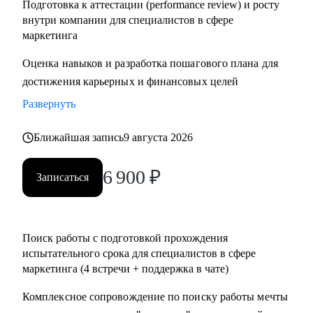
Подготовка к аттестации (performance review) и росту
внутри компании для специалистов в сфере
маркетинга
Оценка навыков и разработка пошагового плана для
достижения карьерных и финансовых целей
Развернуть
Ближайшая запись
9 августа 2026
6 900
₽
Записаться
Поиск работы с подготовкой прохождения
испытательного срока для специалистов в сфере
маркетинга (4 встречи + поддержка в чате)
Комплексное сопровождение по поиску работы мечты