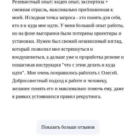
Релевантный опыт: виден опыт, экспертиза +
смежная отрасль, максимально приближенная к
моей. Исходная точка запроса - это понять для себя,
кто я и куда мне идти. У меня большой опыт работы,
но на фоне выгорания были потеряны ориентиры и
установки. Нужен был свежий независимый взгляд,
который позволил мне встряхнуться и
воодушевиться, а дальше уже и проработка резюме и
пошаговая инструкция "что с этим делать и куда
идти". Мне очень понравилось работать с Олесей.
Добросовестный подход к работе и человеку,
желание понять его и максимально помочь ему, даже
в рамках устоявшихся правил рекрутинга.
Показать больше отзывов