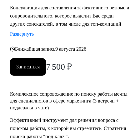
Консультация для составления эффективного резюме и
сопроводительного, которое выделит Вас среди
других соискателей, в том числе для топ-компаний
Развернуть
Ближайшая запись
9 августа 2026
7 500
₽
Записаться
Комплексное сопровождение по поиску работы мечты
для специалистов в сфере маркетинга (3 встречи +
поддержка в чате)
Эффективный инструмент для решения вопроса с
поиском работы, к которой вы стремитесь. Стратегия
поиска работы "под ключ".