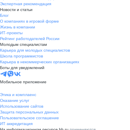
Экспертная рекомендация
Новости и статьи
Блог
О компаниях в игровой форме
Жизнь в компании
ИТ-проекты
Рейтинг работодателей России
Молодым специалистам
Карьера для молодых специалистов
Школа программистов
Карьера в некоммерческих организациях
Боты для уведомлений
Мобильное приложение
Этика и комплаенс
Оказание услуг
Использование сайтов
Защита персональных данных
Пользовательское соглашение
ИТ аккредитация
На информационном ресурсе hh.ru
применяются