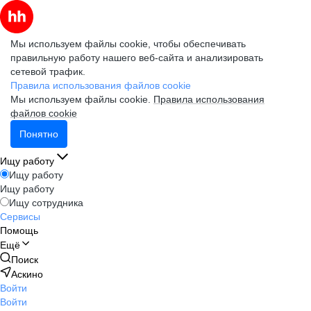
Мы используем файлы cookie, чтобы обеспечивать
правильную работу нашего веб-сайта и анализировать
сетевой трафик.
Правила использования файлов cookie
Мы используем файлы cookie.
Правила использования
файлов cookie
Понятно
Ищу работу
Ищу работу
Ищу работу
Ищу сотрудника
Сервисы
Помощь
Ещё
Поиск
Аскино
Войти
Войти