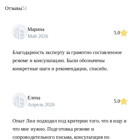
Отзывы
51
Марина
5.0
Май 2026
Благодарность эксперту за грамотно составленное
резюме и консультацию. Были обозначены
конкретные шаги и рекомендации, спасибо.
Елена
5.0
Апрель 2026
Опыт Лии подходил под критерии того, что я ищу и
что мне нужно. Подготовка резюме и
сопроводительного письма, консультация по