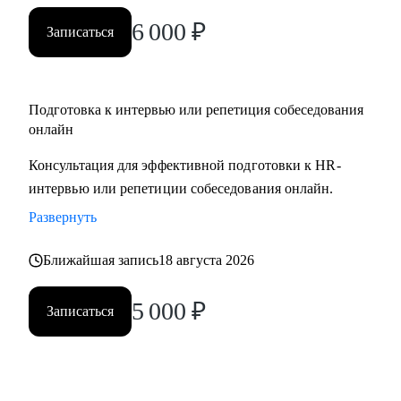
вами.
6 000
₽
Записаться
Подготовка к интервью или репетиция собеседования
онлайн
Консультация для эффективной подготовки к HR-
интервью или репетиции собеседования онлайн.
Развернуть
Ближайшая запись
18 августа 2026
5 000
₽
Записаться