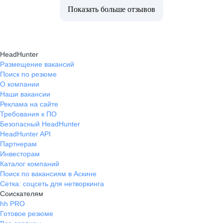
Показать больше отзывов
HeadHunter
Размещение вакансий
Поиск по резюме
О компании
Наши вакансии
Реклама на сайте
Требования к ПО
Безопасный HeadHunter
HeadHunter API
Партнерам
Инвесторам
Каталог компаний
Поиск по вакансиям в Аскине
Сетка: соцсеть для нетворкинга
Соискателям
hh PRO
Готовое резюме