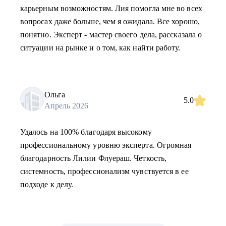
карьерным возможностям. Лия помогла мне во всех
вопросах даже больше, чем я ожидала. Все хорошо,
понятно. Эксперт - мастер своего дела, рассказала о
ситуации на рынке и о том, как найти работу.
Ольга
5.0
Апрель 2026
Удалось на 100% благодаря высокому
профессиональному уровню эксперта. Огромная
благодарность Лилии Флуераш. Четкость,
системность, профессионализм чувствуется в ее
подходе к делу.