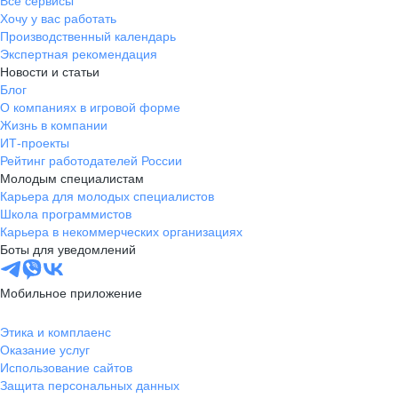
Все сервисы
Хочу у вас работать
Производственный календарь
Экспертная рекомендация
Новости и статьи
Блог
О компаниях в игровой форме
Жизнь в компании
ИТ-проекты
Рейтинг работодателей России
Молодым специалистам
Карьера для молодых специалистов
Школа программистов
Карьера в некоммерческих организациях
Боты для уведомлений
Мобильное приложение
Этика и комплаенс
Оказание услуг
Использование сайтов
Защита персональных данных