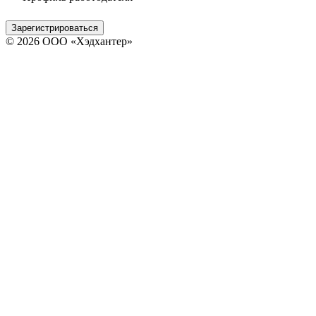
Зарегистрироваться
© 2026 ООО «Хэдхантер»