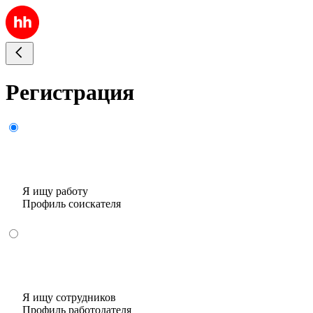
Регистрация
Я ищу работу
Профиль соискателя
Я ищу сотрудников
Профиль работодателя