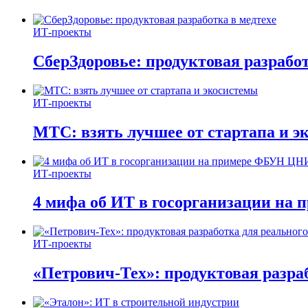
ИТ-проекты
СберЗдоровье: продуктовая разработ
ИТ-проекты
МТС: взять лучшее от стартапа и э
ИТ-проекты
4 мифа об ИТ в госорганизации н
ИТ-проекты
«Петрович-Тех»: продуктовая разра