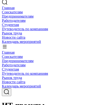
Главная
Соискателям
Предпринимателям
Работодателям
Студентам
Путеводитель по компаниям
Рынок труда
Новости сайта
Календарь мероприятий
Главная
Соискателям
Предпринимателям
Работодателям
Студентам
Путеводитель по компаниям
Рынок труда
Новости сайта
Календарь мероприятий