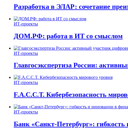
Разработка в ЭЛАР: сочетание пре
ИТ-проекты
ДОМ.РФ: работа в ИТ со смыслом
ИТ-проекты
Главгосэкспертиза России: активн
ИТ-проекты
F.A.C.C.T. Кибербезопасность миров
ИТ-проекты
Банк «Санкт-Петербург»: гибкость 