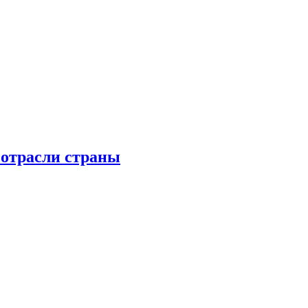
 отрасли страны