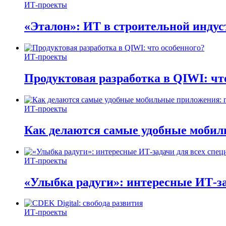
ИТ-проекты
«Эталон»: ИТ в строительной инду
ИТ-проекты
Продуктовая разработка в QIWI: чт
ИТ-проекты
Как делаются самые удобные мобил
ИТ-проекты
«Улыбка радуги»: интересные ИТ-за
ИТ-проекты