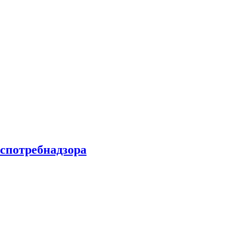
спотребнадзора