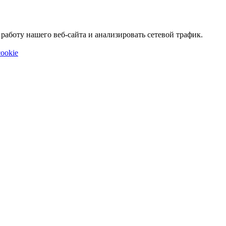
аботу нашего веб-сайта и анализировать сетевой трафик.
ookie