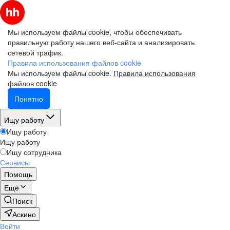
Мы используем файлы cookie, чтобы обеспечивать
правильную работу нашего веб-сайта и анализировать
сетевой трафик.
Правила использования файлов cookie
Мы используем файлы cookie.
Правила использования
файлов cookie
Понятно
Ищу работу
Ищу работу
Ищу работу
Ищу сотрудника
Сервисы
Помощь
Ещё
Поиск
Аскино
Войти