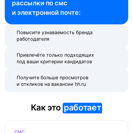
рассылки по смс 
и электронной почте:
Повысите узнаваемость бренда
работодателя
Привлечёте только подходящих
под ваши критерии кандидатов
Получите больше просмотров
и откликов на вакансии hh.ru
Как это
работает
СМС