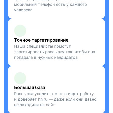
мобильный телефон есть у каждого
человека
Точное таргетирование
Наши специалисты помогут
таргетировать рассылку так, чтобы она
попадала в нужных кандидатов
Большая база
Рассылка уходит тем, кто ищет работу
и доверяет hh.ru — даже если они давно
не заходили на сайт