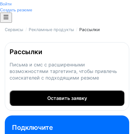
Войти
Создать резюме
/
/
Сервисы
Рекламные продукты
Рассылки
Рассылки
Письма и смс с расширенными
возможностями таргетинга, чтобы привлечь
соискателей с подходящими резюме
Оставить заявку
Подключите 
