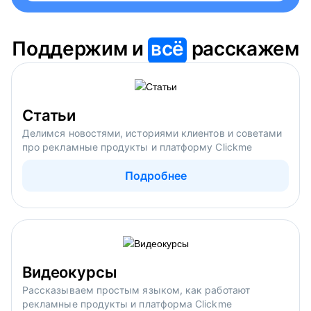
Поддержим и
всё
расскажем
Статьи
Делимся новостями, историями клиентов и советами
про рекламные продукты и платформу Clickme
Подробнее
Видеокурсы
Рассказываем простым языком, как работают
рекламные продукты и платформа Clickme