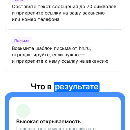
Составьте текст сообщения до 70 символов
и прикрепите ссылку на вашу вакансию
или номер телефона
Письма
Возьмите шаблон письма от hh.ru,
отредактируйте, если нужно —
и прикрепите к нему ссылку на вакансию
Что в
результате
Высокая открываемость
Целевую рекламу хорошо читают: