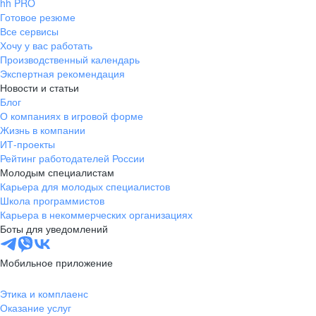
hh PRO
Готовое резюме
Все сервисы
Хочу у вас работать
Производственный календарь
Экспертная рекомендация
Новости и статьи
Блог
О компаниях в игровой форме
Жизнь в компании
ИТ-проекты
Рейтинг работодателей России
Молодым специалистам
Карьера для молодых специалистов
Школа программистов
Карьера в некоммерческих организациях
Боты для уведомлений
Мобильное приложение
Этика и комплаенс
Оказание услуг