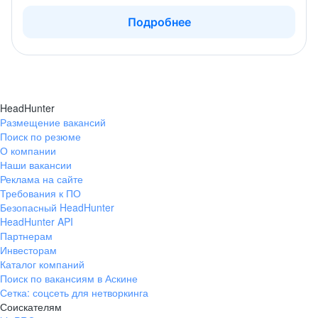
Подробнее
HeadHunter
Размещение вакансий
Поиск по резюме
О компании
Наши вакансии
Реклама на сайте
Требования к ПО
Безопасный HeadHunter
HeadHunter API
Партнерам
Инвесторам
Каталог компаний
Поиск по вакансиям в Аскине
Сетка: соцсеть для нетворкинга
Соискателям