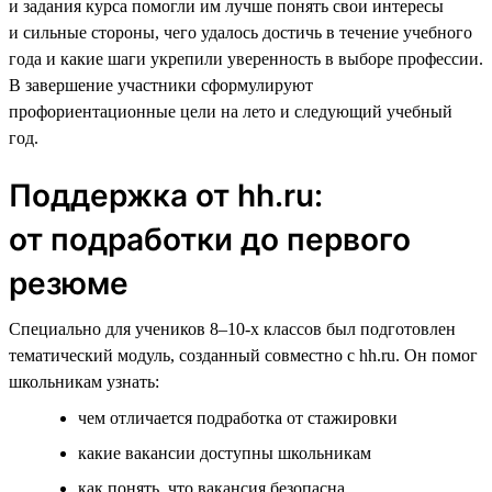
и задания курса помогли им лучше понять свои интересы
и сильные стороны, чего удалось достичь в течение учебного
года и какие шаги укрепили уверенность в выборе профессии.
В завершение участники сформулируют
профориентационные цели на лето и следующий учебный
год.
Поддержка от hh.ru:
от подработки до первого
резюме
Специально для учеников 8–10-х классов был подготовлен
тематический модуль, созданный совместно с hh.ru. Он помог
школьникам узнать:
чем отличается подработка от стажировки
какие вакансии доступны школьникам
как понять, что вакансия безопасна