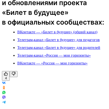
и обновлениями проекта
«Билет в будущее»
в официальных сообществах:
ВКонтакте — «Билет в будущее» (общий канал)
Телеграм-канал «Билет в будущее» для педагогов
Телеграм-канал «Билет в будущее» для родителей
Телеграм-канал «Россия — мои горизонты»
ВКонтакте — «Россия — мои горизонты»
4