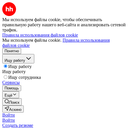
Мы используем файлы cookie, чтобы обеспечивать
правильную работу нашего веб-сайта и анализировать сетевой
трафик.
Правила использования файлов cookie
Мы используем файлы cookie.
Правила использования
файлов cookie
Понятно
Ищу работу
Ищу работу
Ищу работу
Ищу сотрудника
Сервисы
Помощь
Ещё
Поиск
Аскино
Войти
Войти
Создать резюме