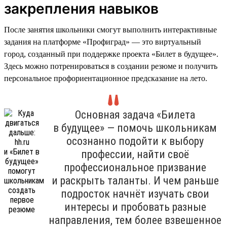
закрепления навыков
После занятия школьники смогут выполнить интерактивные
задания на платформе «Профиград» — это виртуальный
город, созданный при поддержке проекта «Билет в будущее».
Здесь можно потренироваться в создании резюме и получить
персональное профориентационное предсказание на лето.
Основная задача «Билета
в будущее» — помочь школьникам
осознанно подойти к выбору
профессии, найти своё
профессиональное призвание
и раскрыть таланты. И чем раньше
подросток начнёт изучать свои
интересы и пробовать разные
направления, тем более взвешенное