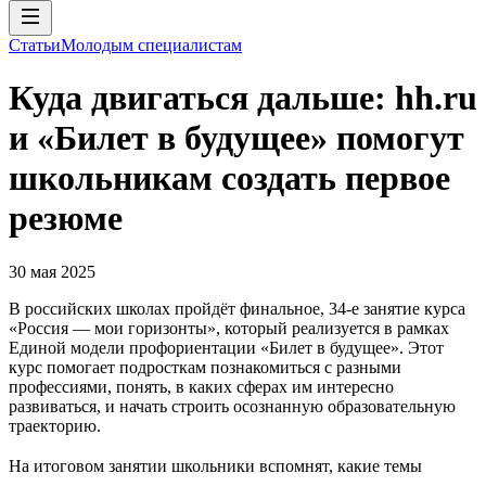
Статьи
Молодым специалистам
Куда двигаться дальше: hh.ru
и «Билет в будущее» помогут
школьникам создать первое
резюме
30 мая 2025
В российских школах пройдёт финальное, 34-е занятие курса
«Россия — мои горизонты», который реализуется в рамках
Единой модели профориентации «Билет в будущее». Этот
курс помогает подросткам познакомиться с разными
профессиями, понять, в каких сферах им интересно
развиваться, и начать строить осознанную образовательную
траекторию.
На итоговом занятии школьники вспомнят, какие темы