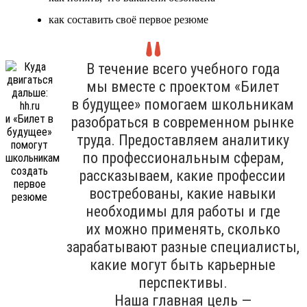
как составить своё первое резюме
В течение всего учебного года
мы вместе с проектом «Билет
в будущее» помогаем школьникам
разобраться в современном рынке
труда. Предоставляем аналитику
по профессиональным сферам,
рассказываем, какие профессии
востребованы, какие навыки
необходимы для работы и где
их можно применять, сколько
зарабатывают разные специалисты,
какие могут быть карьерные
перспективы.
Наша главная цель —