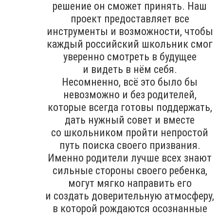
решение он сможет принять. Наш
проект предоставляет все
инструменты и возможности, чтобы
каждый российский школьник смог
уверенно смотреть в будущее
и видеть в нём себя.
Несомненно, всё это было бы
невозможно и без родителей,
которые всегда готовы поддержать,
дать нужный совет и вместе
со школьником пройти непростой
путь поиска своего призвания.
Именно родители лучше всех знают
сильные стороны своего ребенка,
могут мягко направить его
и создать доверительную атмосферу,
в которой рождаются осознанные