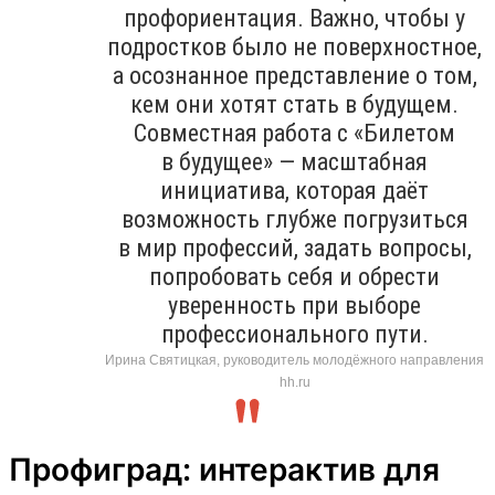
профориентация. Важно, чтобы у
подростков было не поверхностное,
а осознанное представление о том,
кем они хотят стать в будущем.
Совместная работа с «Билетом
в будущее» — масштабная
инициатива, которая даёт
возможность глубже погрузиться
в мир профессий, задать вопросы,
попробовать себя и обрести
уверенность при выборе
профессионального пути.
Ирина Святицкая, руководитель молодёжного направления
hh.ru
Профиград: интерактив для