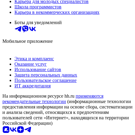
Карьера для молодых специалистов
Школа программистов
Карьера в некоммерческих организациях
Боты для уведомлений
Мобильное приложение
Этика и комплаенс
Оказание услуг
Использование сайтов
Защита персональных данных
Пользовательское соглашение
ИТ аккредитация
На информационном ресурсе hh.ru
применяются
рекомендательные технологии
(информационные технологии
предоставления информации на основе сбора, систематизации
и анализа сведений, относящихся к предпочтениям
пользователей сети «Интернет», находящихся на территории
Российской Федерации)