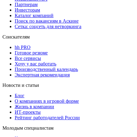
Партнерам
Инвесторам
Каталог компаний
Поиск по вакансиям в Аскине
Сетка: соцсеть для нетворкинга
Соискателям
hh PRO
Готовое резюме
Все сервисы
Хочу у вас работать
Производственный календарь
Экспертная рекомендация
Новости и статьи
Блог
О компаниях в игровой форме
Жизнь в компании
ИТ-проекты
Рейтинг работодателей России
Молодым специалистам