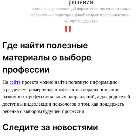
решения
Иван Есин, управляющий директор Фонда гуманитарных
проектов — оператора Единой модели профориентации
«Билет в будущее»
Где найти полезные
материалы о выборе
профессии
На
сайте
проекта можно найти полезную информацию:
в разделе «Примерочная профессий» собраны описания
различных профессиональных направлений, а для родителей
доступны видеолекции психологов о том, как поддержать
ребенка с выбором будущей профессии.
Следите за новостями