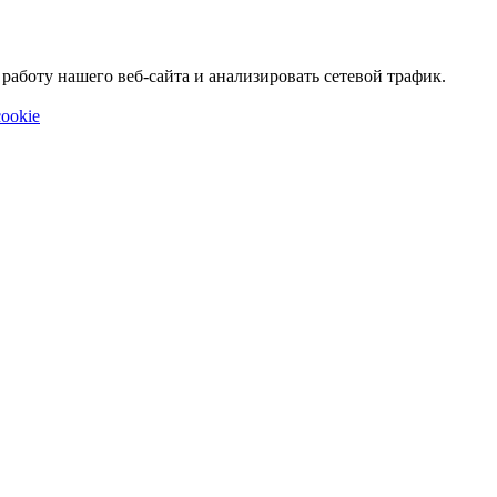
аботу нашего веб-сайта и анализировать сетевой трафик.
ookie