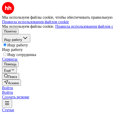
Мы используем файлы cookie, чтобы обеспечивать правильную р
Правила использования файлов cookie
Мы используем файлы cookie.
Правила использования файлов c
Понятно
Ищу работу
Ищу работу
Ищу работу
Ищу сотрудника
Сервисы
Помощь
Ещё
Поиск
Аскино
Войти
Войти
Создать резюме
Статьи