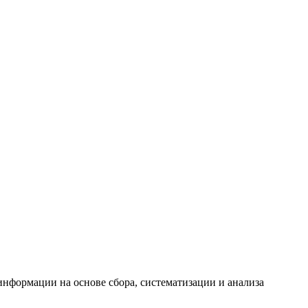
формации на основе сбора, систематизации и анализа