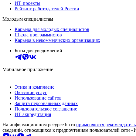
ИТ-проекты
Рейтинг работодателей России
Молодым специалистам
Карьера для молодых специалистов
Школа программистов
Карьера в некоммерческих организациях
Боты для уведомлений
Мобильное приложение
Этика и комплаенс
Оказание услуг
Использование сайтов
Защита персональных данных
Пользовательское соглашение
ИТ аккредитация
На информационном ресурсе hh.ru
применяются рекомендатель
сведений, относящихся к предпочтениям пользователей сети «