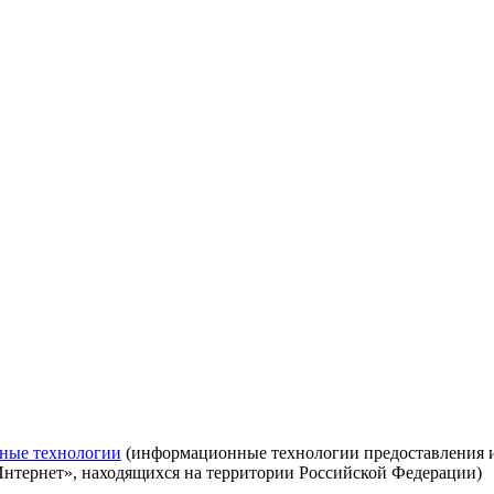
ные технологии
(информационные технологии предоставления ин
Интернет», находящихся на территории Российской Федерации)