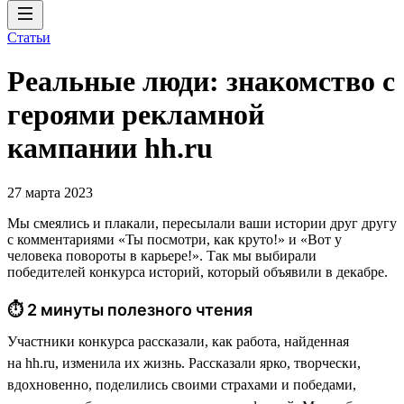
Статьи
Реальные люди: знакомство с
героями рекламной
кампании hh.ru
27 марта 2023
Мы смеялись и плакали, пересылали ваши истории друг другу
с комментариями «Ты посмотри, как круто!» и «Вот у
человека повороты в карьере!». Так мы выбирали
победителей конкурса историй, который объявили в декабре.
⏱ 2 минуты полезного чтения
Участники конкурса рассказали, как работа, найденная
на hh.ru, изменила их жизнь. Рассказали ярко, творчески,
вдохновенно, поделились своими страхами и победами,