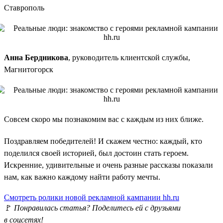
Ставрополь
Анна Бердникова
, руководитель клиентской службы,
Магнитогорск
Совсем скоро мы познакомим вас с каждым из них ближе.
Поздравляем победителей! И скажем честно: каждый, кто
поделился своей историей, был достоин стать героем.
Искренние, удивительные и очень разные рассказы показали
нам, как важно каждому найти работу мечты.
Смотреть ролики новой рекламной кампании hh.ru
🚩
Понравилась статья? Поделитесь ей с друзьями
в соцсетях!