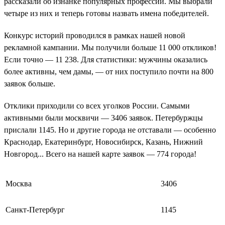
рассказали об изнанке популярных профессий. Мы выбрали
четыре из них и теперь готовы назвать имена победителей.
Конкурс историй проводился в рамках нашей новой
рекламной кампании. Мы получили больше 11 000 откликов!
Если точно — 11 238. Для статистики: мужчины оказались
более активны, чем дамы, — от них поступило почти на 800
заявок больше.
Отклики приходили со всех уголков России. Самыми
активными были москвичи — 3406 заявок. Петербуржцы
прислали 1145. Но и другие города не отставали — особенно
Краснодар, Екатеринбург, Новосибирск, Казань, Нижний
Новгород... Всего на нашей карте заявок — 774 города!
Москва
3406
Санкт-Петербург
1145