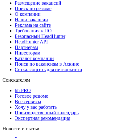
Размещение вакансий
Поиск по резюме
О компании
Наши вакансии
Реклама на сайте
Требования к ПО
Безопасный HeadHunter
HeadHunter API
Партнерам
Инвесторам
Каталог компаний
Поиск по вакансиям в Аскине
Сетка: соцсеть для нетворкинга
Соискателям
hh PRO
Готовое резюме
Все сервисы
Хочу у вас работать
Производственный календарь
Экспертная рекомендация
Новости и статьи