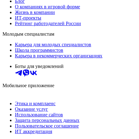
Блог
О компаниях в игровой форме
Жизнь в компании
ИТ-проекты
Рейтинг работодателей России
Молодым специалистам
Карьера для молодых специалистов
Школа программистов
Карьера в некоммерческих организациях
Боты для уведомлений
Мобильное приложение
Этика и комплаенс
Оказание услуг
Использование сайтов
Защита персональных данных
Пользовательское соглашение
ИТ аккредитация